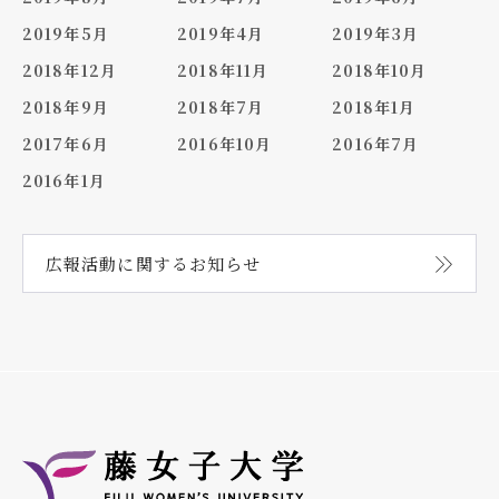
2019年5月
2019年4月
2019年3月
2018年12月
2018年11月
2018年10月
2018年9月
2018年7月
2018年1月
2017年6月
2016年10月
2016年7月
2016年1月
広報活動に関する
お知らせ