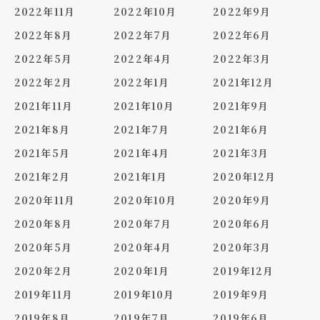
2022年11月
2022年10月
2022年9月
2022年8月
2022年7月
2022年6月
2022年5月
2022年4月
2022年3月
2022年2月
2022年1月
2021年12月
2021年11月
2021年10月
2021年9月
2021年8月
2021年7月
2021年6月
2021年5月
2021年4月
2021年3月
2021年2月
2021年1月
2020年12月
2020年11月
2020年10月
2020年9月
2020年8月
2020年7月
2020年6月
2020年5月
2020年4月
2020年3月
2020年2月
2020年1月
2019年12月
2019年11月
2019年10月
2019年9月
2019年8月
2019年7月
2019年6月