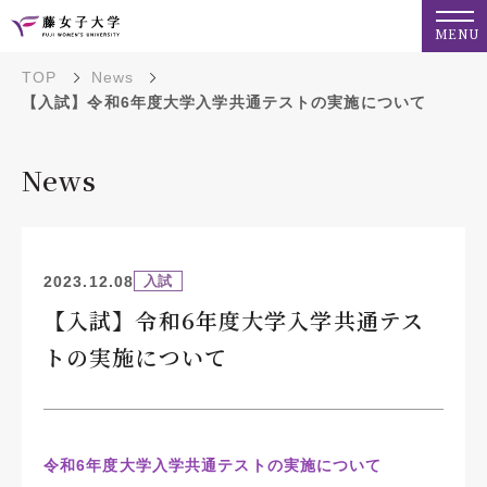
MENU
TOP
News
【入試】令和6年度大学入学共通テストの実施について
News
2023.12.08
入試
【入試】令和6年度大学入学共通テス
トの実施について
令和6年度大学入学共通テストの実施について