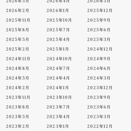
2026年5月
2026年4月
2026年3月
2026年2月
2026年1月
2025年12月
2025年11月
2025年10月
2025年9月
2025年8月
2025年7月
2025年6月
2025年5月
2025年4月
2025年3月
2025年2月
2025年1月
2024年12月
2024年11月
2024年10月
2024年9月
2024年8月
2024年7月
2024年6月
2024年5月
2024年4月
2024年3月
2024年2月
2024年1月
2023年12月
2023年11月
2023年10月
2023年9月
2023年8月
2023年7月
2023年6月
2023年5月
2023年4月
2023年3月
2023年2月
2023年1月
2022年12月