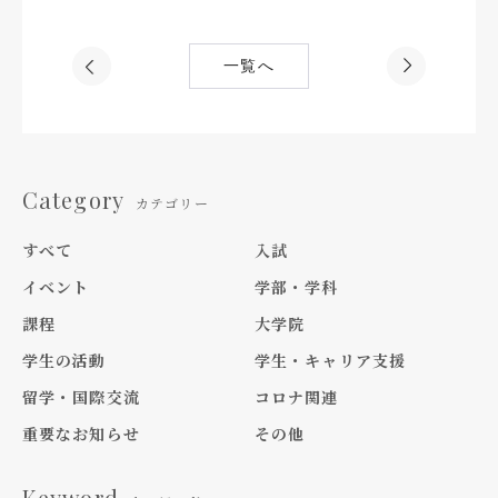
一覧へ
Category
カテゴリー
すべて
入試
イベント
学部・学科
課程
大学院
学生の活動
学生・キャリア支援
留学・国際交流
コロナ関連
重要なお知らせ
その他
Keyword