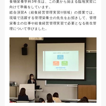
食物栄養学科3年生は、この夏から始まる臨地実習に
向けて準備をしています。
総合演習A（給食経営管理実習II領域）の授業では、
現場で活躍する管理栄養士の先生をお招きして、管理
栄養士の仕事や給食経営管理実習で必要となる衛生管
理について学びました。