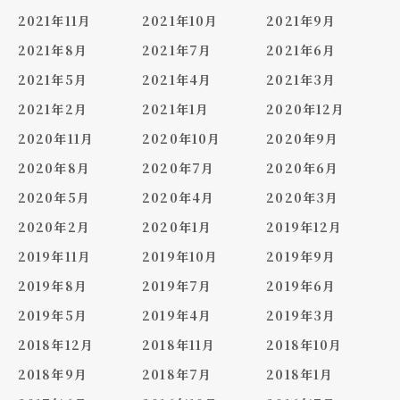
2021年11月
2021年10月
2021年9月
2021年8月
2021年7月
2021年6月
2021年5月
2021年4月
2021年3月
2021年2月
2021年1月
2020年12月
2020年11月
2020年10月
2020年9月
2020年8月
2020年7月
2020年6月
2020年5月
2020年4月
2020年3月
2020年2月
2020年1月
2019年12月
2019年11月
2019年10月
2019年9月
2019年8月
2019年7月
2019年6月
2019年5月
2019年4月
2019年3月
2018年12月
2018年11月
2018年10月
2018年9月
2018年7月
2018年1月