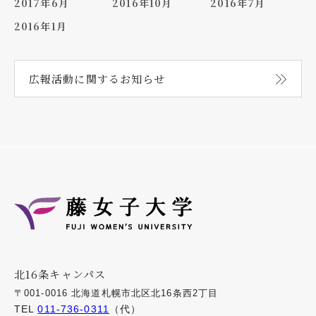
2017年6月
2016年10月
2016年7月
2016年1月
広報活動に関する
お知らせ
北16条キャンパス
〒001-0016 北海道札幌市北区北16条西2丁目
TEL
011-736-0311
（代）