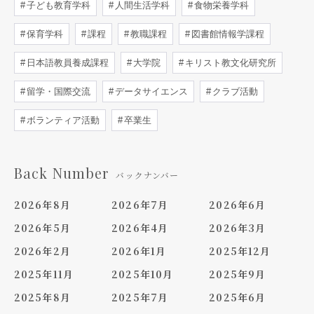
子ども教育学科
人間生活学科
食物栄養学科
保育学科
課程
教職課程
図書館情報学課程
日本語教員養成課程
大学院
キリスト教文化研究所
留学・国際交流
データサイエンス
クラブ活動
ボランティア活動
卒業生
Back Number
バックナンバー
2026年8月
2026年7月
2026年6月
2026年5月
2026年4月
2026年3月
2026年2月
2026年1月
2025年12月
2025年11月
2025年10月
2025年9月
2025年8月
2025年7月
2025年6月