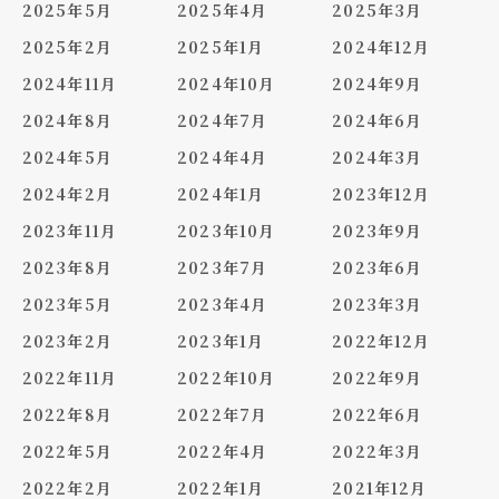
2025年5月
2025年4月
2025年3月
2025年2月
2025年1月
2024年12月
2024年11月
2024年10月
2024年9月
2024年8月
2024年7月
2024年6月
2024年5月
2024年4月
2024年3月
2024年2月
2024年1月
2023年12月
2023年11月
2023年10月
2023年9月
2023年8月
2023年7月
2023年6月
2023年5月
2023年4月
2023年3月
2023年2月
2023年1月
2022年12月
2022年11月
2022年10月
2022年9月
2022年8月
2022年7月
2022年6月
2022年5月
2022年4月
2022年3月
2022年2月
2022年1月
2021年12月