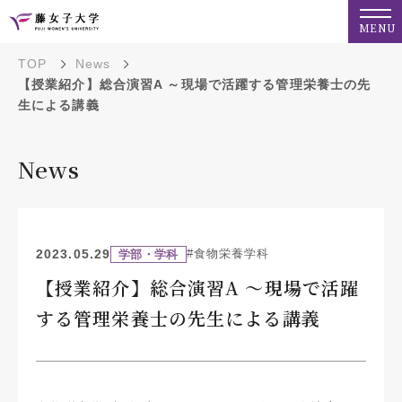
MENU
TOP
News
【授業紹介】総合演習A ～現場で活躍する管理栄養士の先
生による講義
News
2023.05.29
#食物栄養学科
学部・学科
【授業紹介】総合演習A ～現場で活躍
する管理栄養士の先生による講義