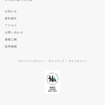
お知らせ
資料請求
アクセス
お問い合わせ
情報公開
採用情報
プライバシーポリシー
サイトマップ
サイトポリシー