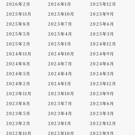
2026年2月
2026年1月
2025年12月
2025年11月
2025年10月
2025年9月
2025年8月
2025年7月
2025年6月
2025年5月
2025年4月
2025年3月
2025年2月
2025年1月
2024年12月
2024年11月
2024年10月
2024年9月
2024年8月
2024年7月
2024年6月
2024年5月
2024年4月
2024年3月
2024年2月
2024年1月
2023年12月
2023年11月
2023年10月
2023年9月
2023年8月
2023年7月
2023年6月
2023年5月
2023年4月
2023年3月
2023年2月
2023年1月
2022年12月
2022年11月
2022年10月
2022年9月