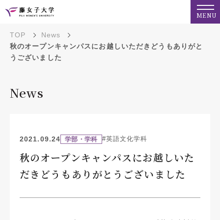
MENU
TOP
News
秋のオープンキャンパスにお越しいただきどうもありがと
うございました
News
2021.09.24
#英語文化学科
学部・学科
秋のオープンキャンパスにお越しいた
だきどうもありがとうございました