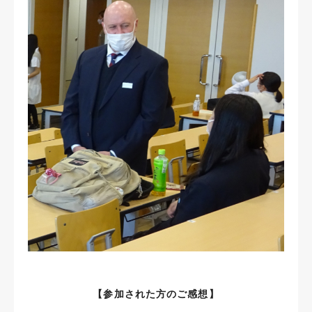
【参加された方のご感想】