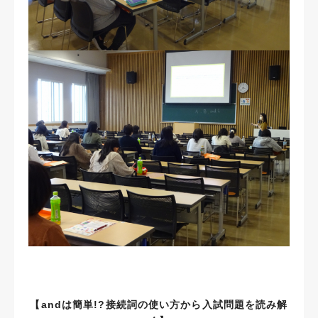
【andは簡単!?接続詞の使い方から入試問題を読み解