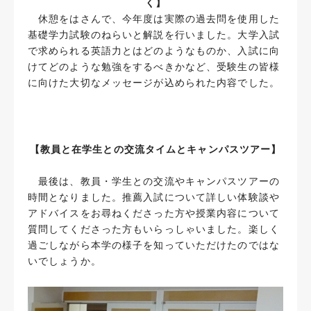
く】
休憩をはさんで、今年度は実際の過去問を使用した
基礎学力試験のねらいと解説を行いました。大学入試
で求められる英語力とはどのようなものか、入試に向
けてどのような勉強をするべきかなど、受験生の皆様
に向けた大切なメッセージが込められた内容でした。
【教員と在学生との交流タイムとキャンパスツアー】
最後は、教員・学生との交流やキャンパスツアーの
時間となりました。推薦入試について詳しい体験談や
アドバイスをお尋ねくださった方や授業内容について
質問してくださった方もいらっしゃいました。楽しく
過ごしながら本学の様子を知っていただけたのではな
いでしょうか。