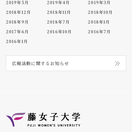
2019年5月
2019年4月
2019年3月
2018年12月
2018年11月
2018年10月
2018年9月
2018年7月
2018年1月
2017年6月
2016年10月
2016年7月
2016年1月
広報活動に関する
お知らせ