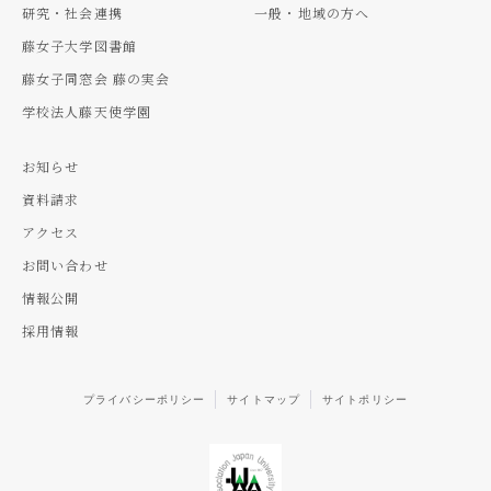
研究・社会連携
一般・地域の方へ
藤女子大学図書館
藤女子同窓会 藤の実会
学校法人藤天使学園
お知らせ
資料請求
アクセス
お問い合わせ
情報公開
採用情報
プライバシーポリシー
サイトマップ
サイトポリシー