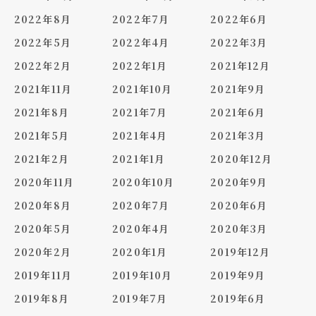
2022年8月
2022年7月
2022年6月
2022年5月
2022年4月
2022年3月
2022年2月
2022年1月
2021年12月
2021年11月
2021年10月
2021年9月
2021年8月
2021年7月
2021年6月
2021年5月
2021年4月
2021年3月
2021年2月
2021年1月
2020年12月
2020年11月
2020年10月
2020年9月
2020年8月
2020年7月
2020年6月
2020年5月
2020年4月
2020年3月
2020年2月
2020年1月
2019年12月
2019年11月
2019年10月
2019年9月
2019年8月
2019年7月
2019年6月