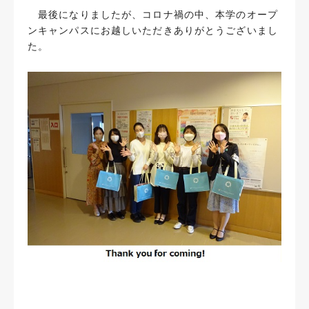
最後になりましたが、コロナ禍の中、本学のオープ
ンキャンパスにお越しいただきありがとうございまし
た。