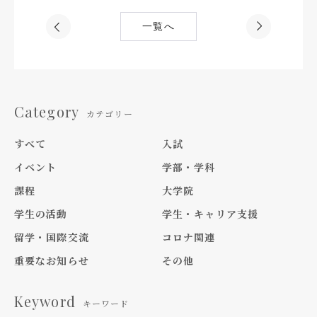
一覧へ
Category
カテゴリー
すべて
入試
イベント
学部・学科
課程
大学院
学生の活動
学生・キャリア支援
留学・国際交流
コロナ関連
重要なお知らせ
その他
Keyword
キーワード