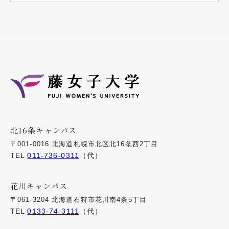
北16条キャンパス
〒001-0016 北海道札幌市北区北16条西2丁目
TEL
011-736-0311
（代）
花川キャンパス
〒061-3204 北海道石狩市花川南4条5丁目
TEL
0133-74-3111
（代）