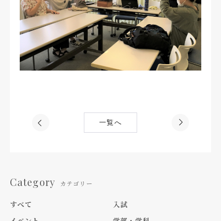
一覧へ
Category
カテゴリー
すべて
入試
イベント
学部・学科