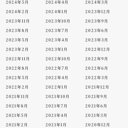
2024年5月
2024年4月
2024年3月
2024年2月
2024年1月
2023年12月
2023年11月
2023年10月
2023年9月
2023年8月
2023年7月
2023年6月
2023年5月
2023年4月
2023年3月
2023年2月
2023年1月
2022年12月
2022年11月
2022年10月
2022年9月
2022年8月
2022年7月
2022年6月
2022年5月
2022年4月
2022年3月
2022年2月
2022年1月
2021年12月
2021年11月
2021年10月
2021年9月
2021年8月
2021年7月
2021年6月
2021年5月
2021年4月
2021年3月
2021年2月
2021年1月
2020年12月