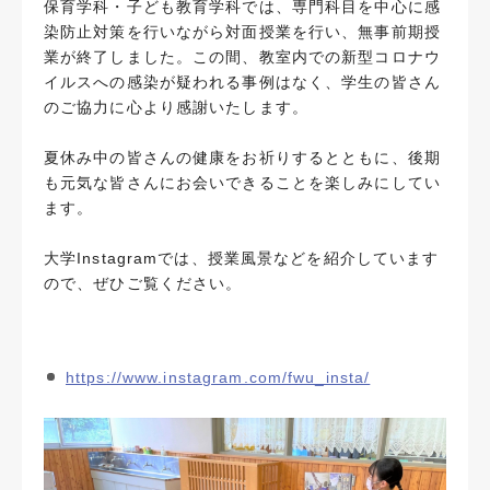
保育学科・子ども教育学科では、専門科目を中心に感
染防止対策を行いながら対面授業を行い、無事前期授
業が終了しました。この間、教室内での新型コロナウ
イルスへの感染が疑われる事例はなく、学生の皆さん
のご協力に心より感謝いたします。
夏休み中の皆さんの健康をお祈りするとともに、後期
も元気な皆さんにお会いできることを楽しみにしてい
ます。
大学Instagramでは、授業風景などを紹介しています
ので、ぜひご覧ください。
https://www.instagram.com/fwu_insta/