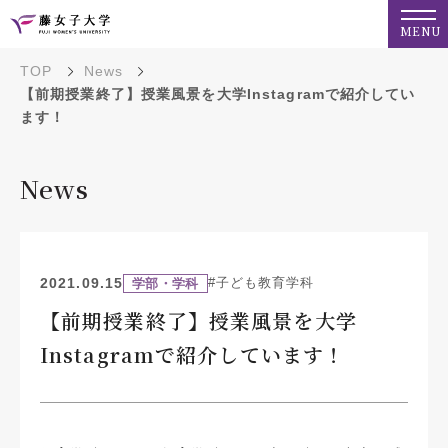
MENU
TOP
News
【前期授業終了】授業風景を大学Instagramで紹介してい
ます！
News
2021.09.15
#子ども教育学科
学部・学科
【前期授業終了】授業風景を大学
Instagramで紹介しています！