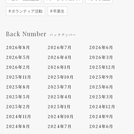
ボランティア活動
卒業生
Back Number
バックナンバー
2026年8月
2026年7月
2026年6月
2026年5月
2026年4月
2026年3月
2026年2月
2026年1月
2025年12月
2025年11月
2025年10月
2025年9月
2025年8月
2025年7月
2025年6月
2025年5月
2025年4月
2025年3月
2025年2月
2025年1月
2024年12月
2024年11月
2024年10月
2024年9月
2024年8月
2024年7月
2024年6月