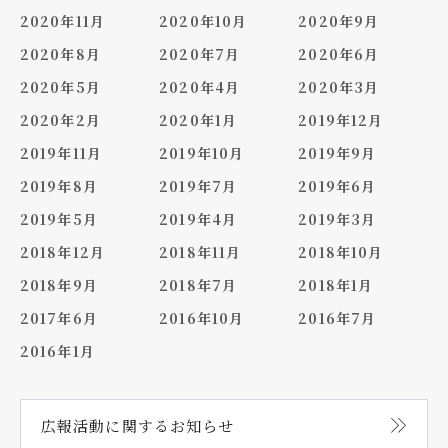
2020年11月
2020年10月
2020年9月
2020年8月
2020年7月
2020年6月
2020年5月
2020年4月
2020年3月
2020年2月
2020年1月
2019年12月
2019年11月
2019年10月
2019年9月
2019年8月
2019年7月
2019年6月
2019年5月
2019年4月
2019年3月
2018年12月
2018年11月
2018年10月
2018年9月
2018年7月
2018年1月
2017年6月
2016年10月
2016年7月
2016年1月
広報活動に関する
お知らせ