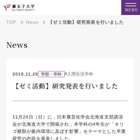
MENU
TOP
News
【ゼミ活動】研究発表を行いました
News
2019.11.29
#人間生活学科
学部・学科
【ゼミ活動】研究発表を行いました
11月24日（日）に，日本農芸化学会北海道支部講演
会が北海道大学で開催され，本学科の4年生が「オリ
ゴ糖類が腸内環境に及ぼす影響」をテーマとした卒業
研究の内容を発表しました。