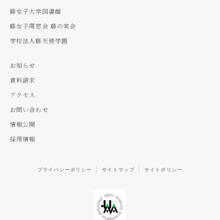
藤女子大学図書館
藤女子同窓会 藤の実会
学校法人藤天使学園
お知らせ
資料請求
アクセス
お問い合わせ
情報公開
採用情報
プライバシーポリシー
サイトマップ
サイトポリシー