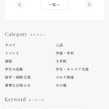
一覧へ
Category
カテゴリー
すべて
入試
イベント
学部・学科
課程
大学院
学生の活動
学生・キャリア支援
留学・国際交流
コロナ関連
重要なお知らせ
その他
Keyword
キーワード