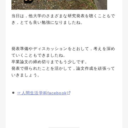
当日は，他大学のさまざまな研究発表を聴くこともで
き，とても良い勉強になりましたね。
発表準備やディスカッションをとおして，考えを深め
ていくこともできましたね。
卒業論文の締め切りまでもう少しです。
発表で得られたことを活かして，論文作成を頑張って
いきましょう。
☞人間生活学科facebook