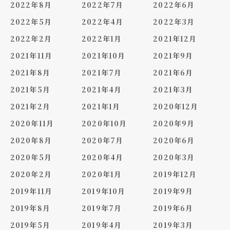
2022年8月
2022年7月
2022年6月
2022年5月
2022年4月
2022年3月
2022年2月
2022年1月
2021年12月
2021年11月
2021年10月
2021年9月
2021年8月
2021年7月
2021年6月
2021年5月
2021年4月
2021年3月
2021年2月
2021年1月
2020年12月
2020年11月
2020年10月
2020年9月
2020年8月
2020年7月
2020年6月
2020年5月
2020年4月
2020年3月
2020年2月
2020年1月
2019年12月
2019年11月
2019年10月
2019年9月
2019年8月
2019年7月
2019年6月
2019年5月
2019年4月
2019年3月