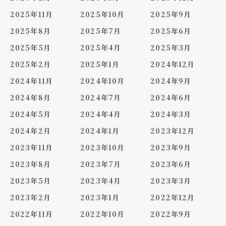
2025年11月
2025年10月
2025年9月
2025年8月
2025年7月
2025年6月
2025年5月
2025年4月
2025年3月
2025年2月
2025年1月
2024年12月
2024年11月
2024年10月
2024年9月
2024年8月
2024年7月
2024年6月
2024年5月
2024年4月
2024年3月
2024年2月
2024年1月
2023年12月
2023年11月
2023年10月
2023年9月
2023年8月
2023年7月
2023年6月
2023年5月
2023年4月
2023年3月
2023年2月
2023年1月
2022年12月
2022年11月
2022年10月
2022年9月