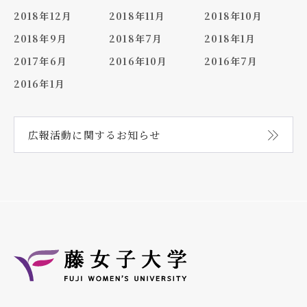
2018年12月
2018年11月
2018年10月
2018年9月
2018年7月
2018年1月
2017年6月
2016年10月
2016年7月
2016年1月
広報活動に関する
お知らせ