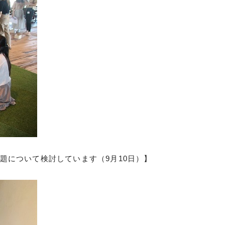
題について検討しています（9月10日）】