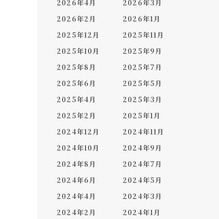
2026年4月
2026年3月
2026年2月
2026年1月
2025年12月
2025年11月
2025年10月
2025年9月
2025年8月
2025年7月
2025年6月
2025年5月
2025年4月
2025年3月
2025年2月
2025年1月
2024年12月
2024年11月
2024年10月
2024年9月
2024年8月
2024年7月
2024年6月
2024年5月
2024年4月
2024年3月
2024年2月
2024年1月