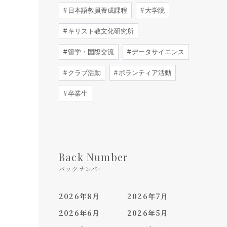
日本語教員養成課程
大学院
キリスト教文化研究所
留学・国際交流
データサイエンス
クラブ活動
ボランティア活動
卒業生
Back Number
バックナンバー
2026年8月
2026年7月
2026年6月
2026年5月