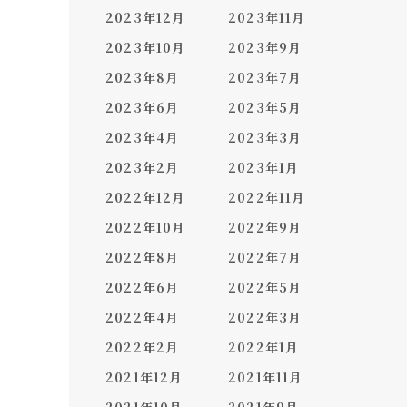
2023年12月
2023年11月
2023年10月
2023年9月
2023年8月
2023年7月
2023年6月
2023年5月
2023年4月
2023年3月
2023年2月
2023年1月
2022年12月
2022年11月
2022年10月
2022年9月
2022年8月
2022年7月
2022年6月
2022年5月
2022年4月
2022年3月
2022年2月
2022年1月
2021年12月
2021年11月