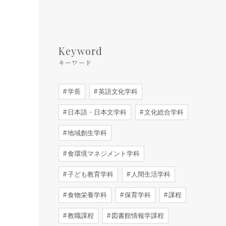
Keyword
キーワード
学長
英語文化学科
日本語・日本文学科
文化総合学科
地域創生学科
食環境マネジメント学科
子ども教育学科
人間生活学科
食物栄養学科
保育学科
課程
教職課程
図書館情報学課程