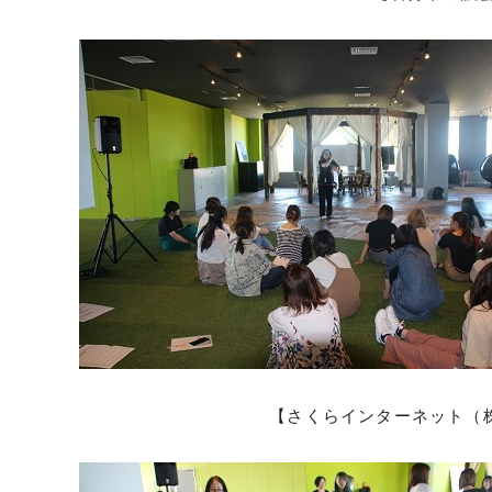
【さくらインターネット（株