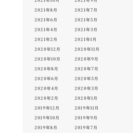
2021年10月
2021年9月
2021年8月
2021年7月
2021年6月
2021年5月
2021年4月
2021年3月
2021年2月
2021年1月
2020年12月
2020年11月
2020年10月
2020年9月
2020年8月
2020年7月
2020年6月
2020年5月
2020年4月
2020年3月
2020年2月
2020年1月
2019年12月
2019年11月
2019年10月
2019年9月
2019年8月
2019年7月