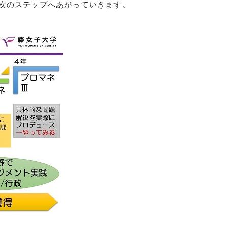
次のステップへあがっていきます。