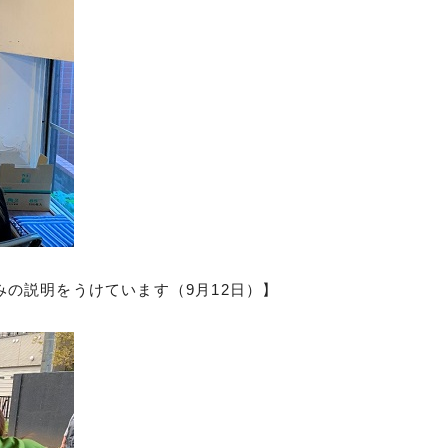
の説明をうけています（9月12日）】