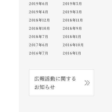
2019年6月
2019年5月
2019年4月
2019年3月
2018年12月
2018年11月
2018年10月
2018年9月
2018年7月
2018年1月
2017年6月
2016年10月
2016年7月
2016年1月
広報活動に関する
お知らせ