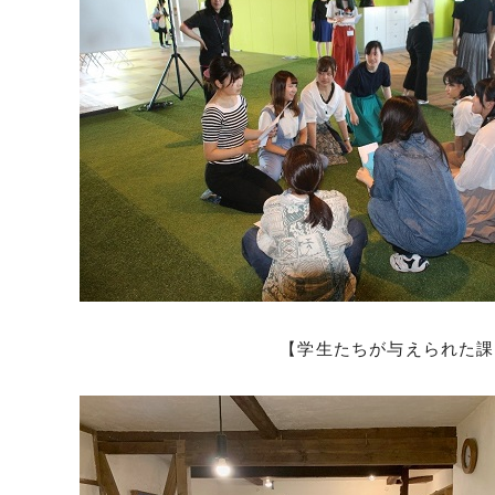
【学生たちが与えられた課