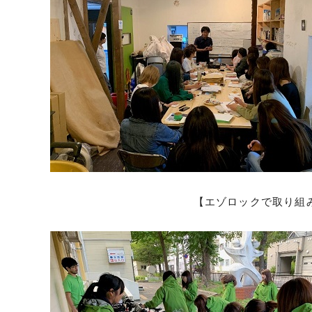
【エゾロックで取り組み