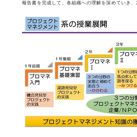
報告書を完成して、各組織への理解を深めていき、