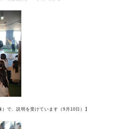
）で、説明を受けています（9月10日）】