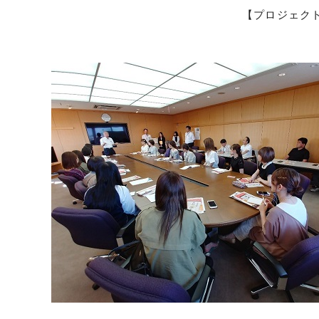
【プロジェク