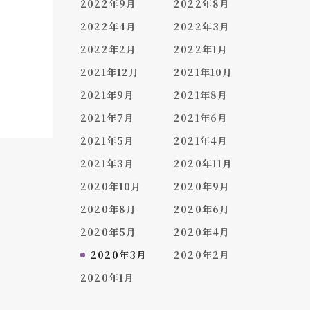
2022年9月
2022年8月
2022年4月
2022年3月
2022年2月
2022年1月
2021年12月
2021年10月
2021年9月
2021年8月
2021年7月
2021年6月
2021年5月
2021年4月
2021年3月
2020年11月
2020年10月
2020年9月
2020年8月
2020年6月
2020年5月
2020年4月
2020年3月
2020年2月
2020年1月