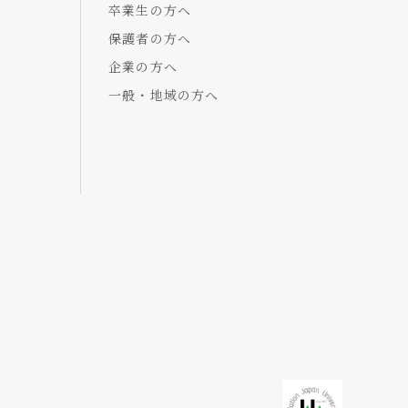
卒業生の方へ
保護者の方へ
企業の方へ
一般・地域の方へ