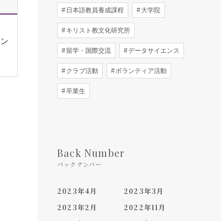
日本語教員養成課程
大学院
キリスト教文化研究所
セン
留学・国際交流
データサイエンス
クラブ活動
ボランティア活動
卒業生
Back Number
バックナンバー
2023年4月
2023年3月
2023年2月
2022年11月