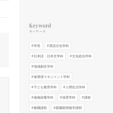
Keyword
キーワード
学長
英語文化学科
日本語・日本文学科
文化総合学科
地域創生学科
食環境マネジメント学科
子ども教育学科
人間生活学科
食物栄養学科
保育学科
課程
教職課程
図書館情報学課程