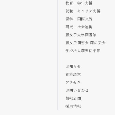
教育・学生支援
就職・キャリア支援
留学・国際交流
研究・社会連携
藤女子大学図書館
藤女子同窓会 藤の実会
学校法人藤天使学園
お知らせ
資料請求
アクセス
お問い合わせ
情報公開
採用情報