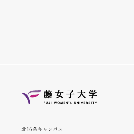
北16条キャンパス