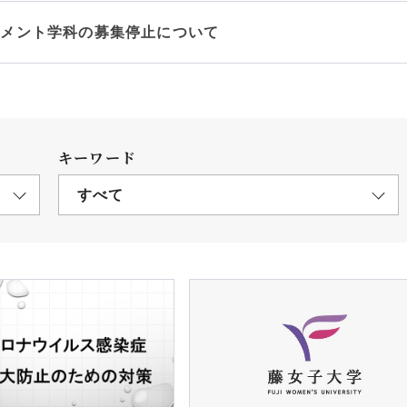
ジメント学科の募集停止について
キーワード
すべて