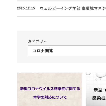
ウェルビーイング学部 食環境マネ
2025.12.15
カテゴリー
コロナ関連