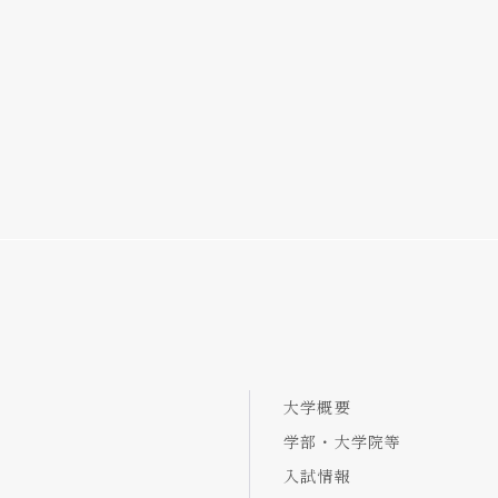
大学概要
学部・大学院等
入試情報