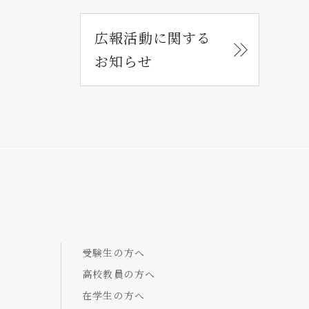
広報活動に関する
お知らせ
受験生の方へ
高校教員の方へ
在学生の方へ