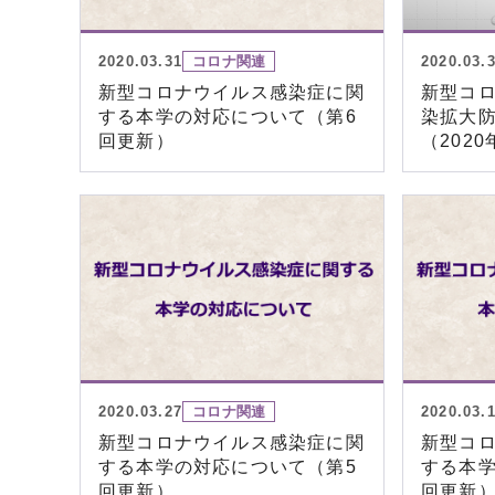
2020.03.31
コロナ関連
2020.03.
新型コロナウイルス感染症に関
新型コロ
する本学の対応について（第6
染拡大
回更新）
（2020
2020.03.27
コロナ関連
2020.03.
新型コロナウイルス感染症に関
新型コ
する本学の対応について（第5
する本学
回更新）
回更新