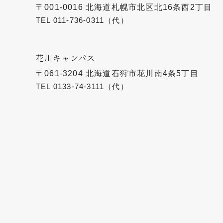
〒001-0016 北海道札幌市北区北16条西2丁目
TEL
011-736-0311
（代）
花川キャンパス
〒061-3204 北海道石狩市花川南4条5丁目
TEL
0133-74-3111
（代）