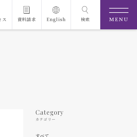
セス
資料請求
English
検索
MENU
Category
カテゴリー
すべて