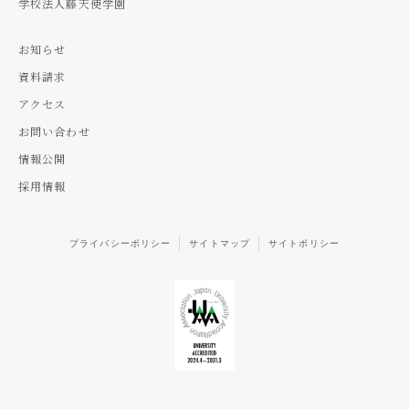
学校法人藤天使学園
お知らせ
資料請求
アクセス
お問い合わせ
情報公開
採用情報
プライバシーポリシー
サイトマップ
サイトポリシー