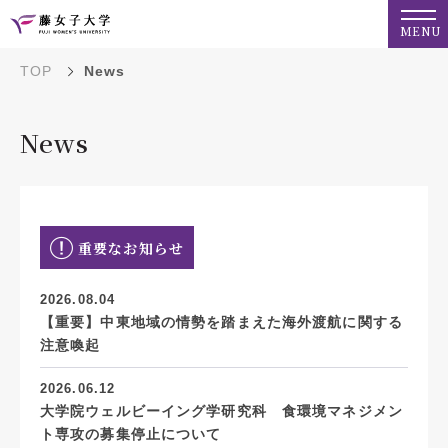
MENU
TOP
News
News
重要なお知らせ
2026.08.04
【重要】中東地域の情勢を踏まえた海外渡航に関する
注意喚起
2026.06.12
大学院ウェルビーイング学研究科 食環境マネジメン
ト専攻の募集停止について