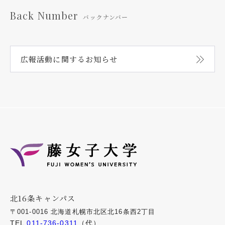
Back Number
バックナンバー
広報活動に関する
お知らせ
北16条キャンパス
〒001-0016 北海道札幌市北区北16条西2丁目
TEL
011-736-0311
（代）