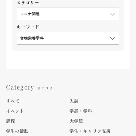
カテゴリー
コロナ関連
キーワード
食物栄養学科
Category
カテゴリー
すべて
入試
イベント
学部・学科
課程
大学院
学生の活動
学生・キャリア支援