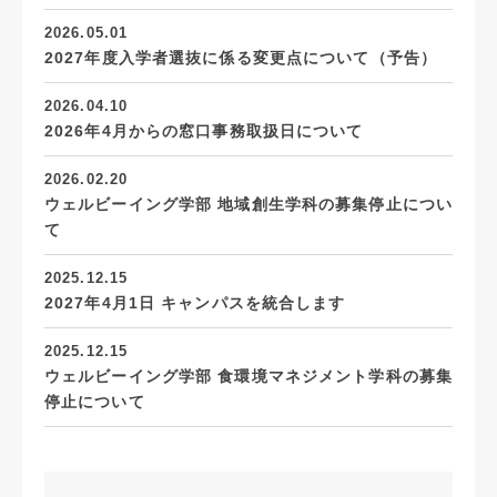
2026.05.01
2027年度入学者選抜に係る変更点について（予告）
2026.04.10
2026年4月からの窓口事務取扱日について
2026.02.20
ウェルビーイング学部 地域創生学科の募集停止につい
て
2025.12.15
2027年4月1日 キャンパスを統合します
2025.12.15
ウェルビーイング学部 食環境マネジメント学科の募集
停止について