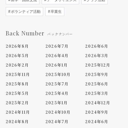
ボランティア活動
卒業生
Back Number
バックナンバー
2026年8月
2026年7月
2026年6月
2026年5月
2026年4月
2026年3月
2026年2月
2026年1月
2025年12月
2025年11月
2025年10月
2025年9月
2025年8月
2025年7月
2025年6月
2025年5月
2025年4月
2025年3月
2025年2月
2025年1月
2024年12月
2024年11月
2024年10月
2024年9月
2024年8月
2024年7月
2024年6月