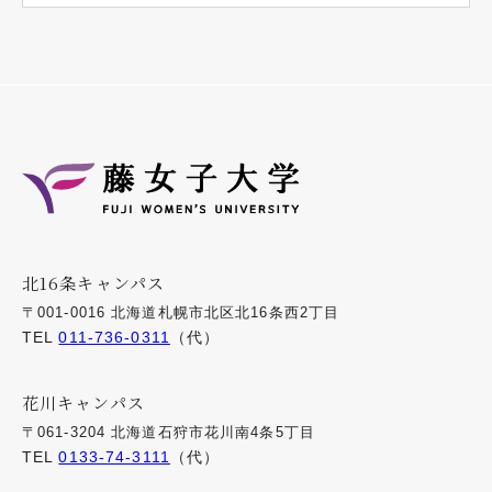
北16条キャンパス
〒001-0016 北海道札幌市北区北16条西2丁目
TEL
011-736-0311
（代）
花川キャンパス
〒061-3204 北海道石狩市花川南4条5丁目
TEL
0133-74-3111
（代）