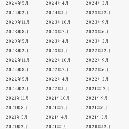
2024年5月
2024年4月
2024年3月
2024年2月
2024年1月
2023年12月
2023年11月
2023年10月
2023年9月
2023年8月
2023年7月
2023年6月
2023年5月
2023年4月
2023年3月
2023年2月
2023年1月
2022年12月
2022年11月
2022年10月
2022年9月
2022年8月
2022年7月
2022年6月
2022年5月
2022年4月
2022年3月
2022年2月
2022年1月
2021年12月
2021年11月
2021年10月
2021年9月
2021年8月
2021年7月
2021年6月
2021年5月
2021年4月
2021年3月
2021年2月
2021年1月
2020年12月