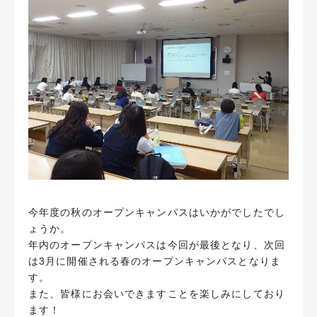
今年度の秋のオープンキャンパスはいかがでしたでし
ょうか。
年内のオープンキャンパスは今回が最後となり、次回
は3月に開催される春のオープンキャンパスとなりま
す。
また、皆様にお会いできますことを楽しみにしており
ます！