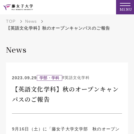
MENU
TOP
News
【英語文化学科】秋のオープンキャンパスのご報告
News
2023.09.29
#英語文化学科
学部・学科
【英語文化学科】秋のオープンキャン
パスのご報告
9月16日（土）に「藤女子大学文学部 秋のオープン