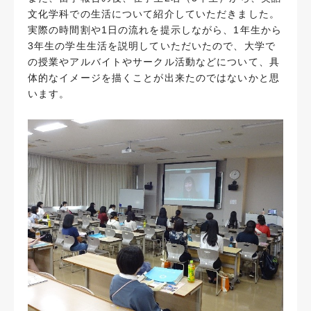
文化学科での生活について紹介していただきました。
実際の時間割や1日の流れを提示しながら、1年生から
3年生の学生生活を説明していただいたので、大学で
の授業やアルバイトやサークル活動などについて、具
体的なイメージを描くことが出来たのではないかと思
います。