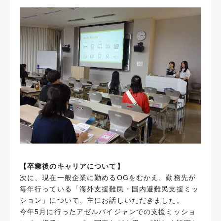
【卒業後のキャリアについて】
次に、現在一般企業に勤めるOGをむかえ、勤務先が
毎年行っている「海外支援難民・国内避難民支援ミッ
ション」について、主にお話しいただきました。
今年5月に行ったアゼルバイジャンでの支援ミッショ