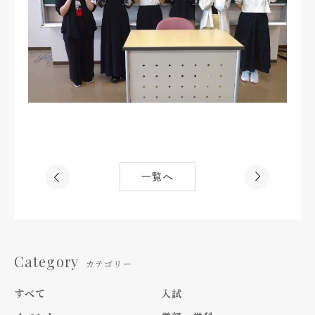
一覧へ
Category
カテゴリー
すべて
入試