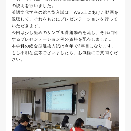
の説明を行いました。
英語文化学科の総合型入試は、Web上にあげた動画を
視聴して、それをもとにプレゼンテーションを行って
いただきます。
今回は少し短めのサンプル課題動画を流し、それに関
するプレゼンテーション例の資料を配布しました。
本学科の総合型選抜入試は今年で2年目になります。
もし不明な点等ございましたら、お気軽にご質問くだ
さい。