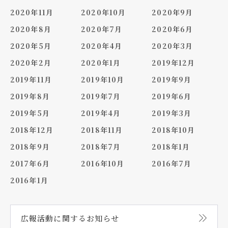
2020年11月
2020年10月
2020年9月
2020年8月
2020年7月
2020年6月
2020年5月
2020年4月
2020年3月
2020年2月
2020年1月
2019年12月
2019年11月
2019年10月
2019年9月
2019年8月
2019年7月
2019年6月
2019年5月
2019年4月
2019年3月
2018年12月
2018年11月
2018年10月
2018年9月
2018年7月
2018年1月
2017年6月
2016年10月
2016年7月
2016年1月
広報活動に関する
お知らせ