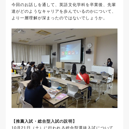
今回のお話しを通して、英語文化学科を卒業後、先輩
達がどのようなキャリアを歩んでいるのかについて、
より一層理解が深まったのではないでしょうか。
【推薦入試・総合型入試の説明】
10月21日（土）に行われる総合型選抜入試について