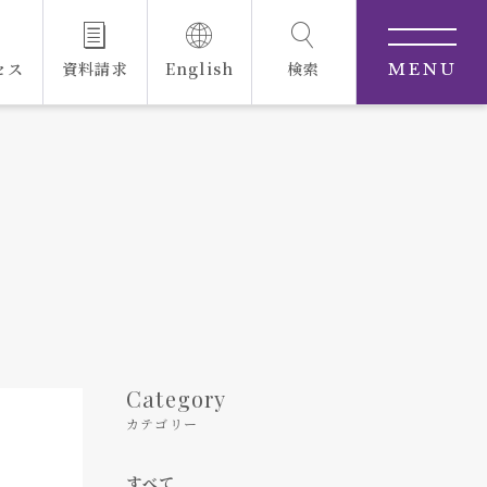
セス
資料請求
English
検索
MENU
Category
カテゴリー
すべて