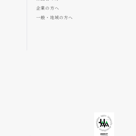
企業の方へ
一般・地域の方へ