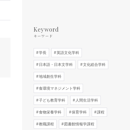
Keyword
キーワード
学長
英語文化学科
日本語・日本文学科
文化総合学科
地域創生学科
食環境マネジメント学科
子ども教育学科
人間生活学科
食物栄養学科
保育学科
課程
教職課程
図書館情報学課程