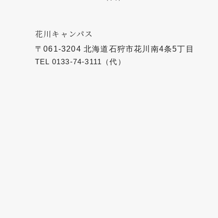
花川キャンパス
〒061-3204 北海道石狩市花川南4条5丁目
TEL
0133-74-3111
（代）