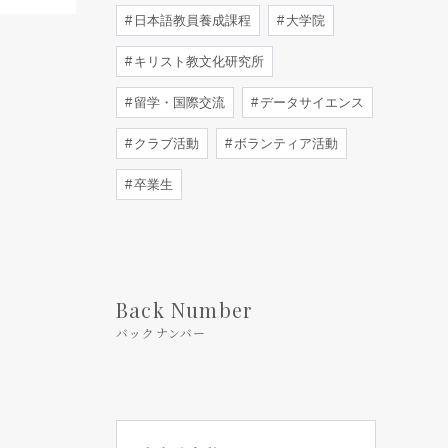
日本語教員養成課程
大学院
キリスト教文化研究所
留学・国際交流
データサイエンス
クラブ活動
ボランティア活動
卒業生
Back Number
バックナンバー