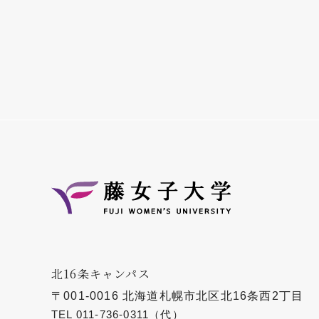
北16条キャンパス
〒001-0016 北海道札幌市北区北16条西2丁目
TEL
011-736-0311
（代）