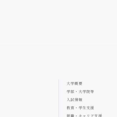
大学概要
学部・大学院等
入試情報
教育・学生支援
就職・キャリア支援