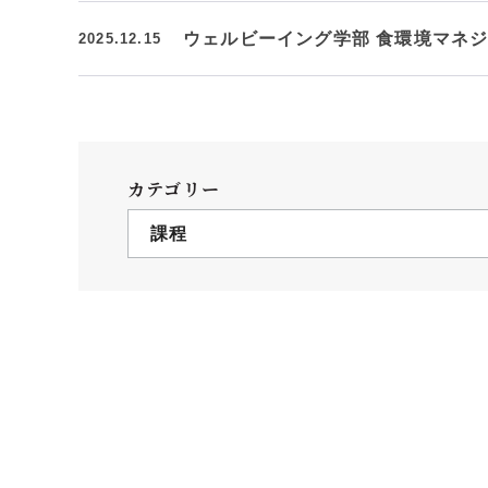
ウェルビーイング学部 食環境マネ
2025.12.15
カテゴリー
課程