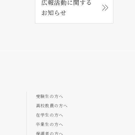
広報活動に関する
お知らせ
受験生の方へ
高校教員の方へ
在学生の方へ
卒業生の方へ
保護者の方へ