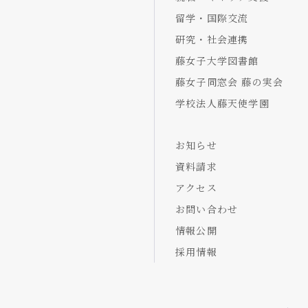
留学・国際交流
研究・社会連携
藤女子大学図書館
藤女子同窓会 藤の実会
学校法人藤天使学園
お知らせ
資料請求
アクセス
お問い合わせ
情報公開
採用情報