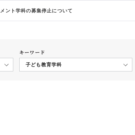
ジメント学科の募集停止について
キーワード
子ども教育学科