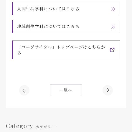
人間生活学科についてはこちら
地域創生学科についてはこちら
「コープサイクル」トップページはこちらか
ら
一覧へ
Category
カテゴリー