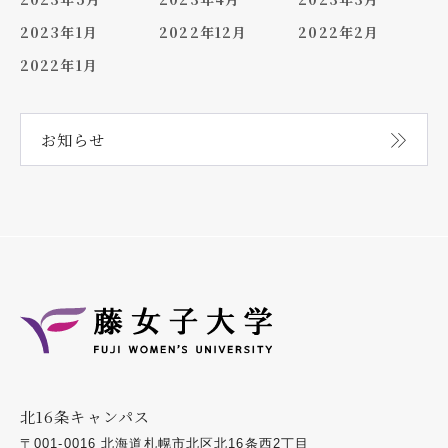
2023年1月
2022年12月
2022年2月
2022年1月
お知らせ
北16条キャンパス
〒001-0016 北海道札幌市北区北16条西2丁目