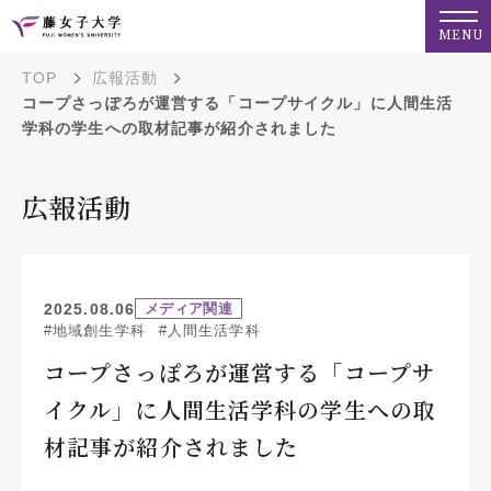
MENU
TOP
広報活動
コープさっぽろが運営する「コープサイクル」に人間生活
学科の学生への取材記事が紹介されました
広報活動
2025.08.06
メディア関連
#地域創生学科
#人間生活学科
コープさっぽろが運営する「コープサ
イクル」に人間生活学科の学生への取
材記事が紹介されました