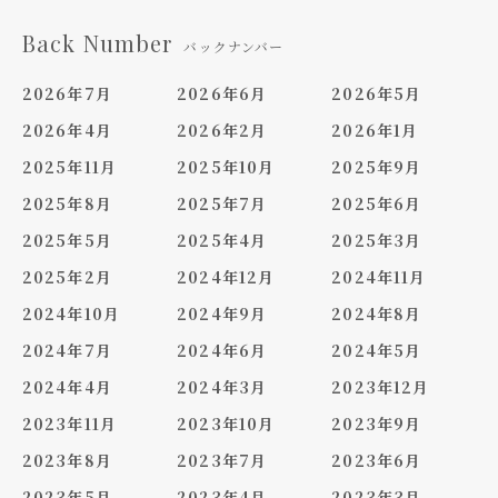
Back Number
バックナンバー
2026年7月
2026年6月
2026年5月
2026年4月
2026年2月
2026年1月
2025年11月
2025年10月
2025年9月
2025年8月
2025年7月
2025年6月
2025年5月
2025年4月
2025年3月
2025年2月
2024年12月
2024年11月
2024年10月
2024年9月
2024年8月
2024年7月
2024年6月
2024年5月
2024年4月
2024年3月
2023年12月
2023年11月
2023年10月
2023年9月
2023年8月
2023年7月
2023年6月
2023年5月
2023年4月
2023年3月