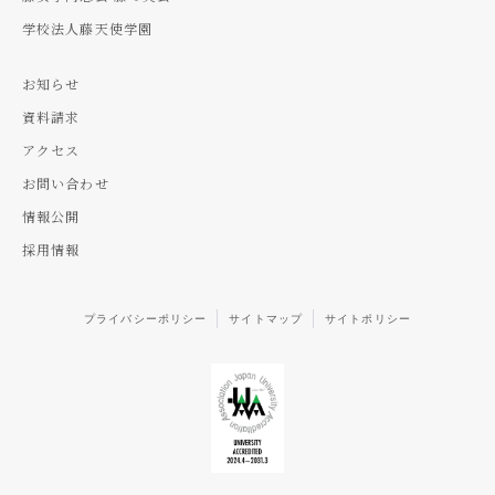
学校法人藤天使学園
お知らせ
資料請求
アクセス
お問い合わせ
情報公開
採用情報
プライバシーポリシー
サイトマップ
サイトポリシー