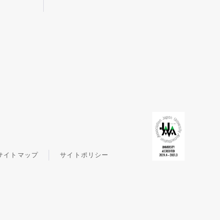
サイトマップ
サイトポリシー