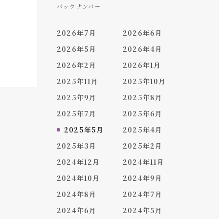
バックナンバー
2026年7月
2026年6月
2026年5月
2026年4月
2026年2月
2026年1月
2025年11月
2025年10月
2025年9月
2025年8月
2025年7月
2025年6月
2025年5月
2025年4月
2025年3月
2025年2月
2024年12月
2024年11月
2024年10月
2024年9月
2024年8月
2024年7月
2024年6月
2024年5月