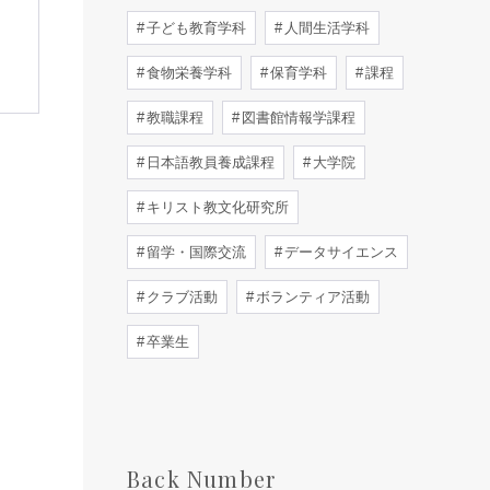
子ども教育学科
人間生活学科
食物栄養学科
保育学科
課程
教職課程
図書館情報学課程
日本語教員養成課程
大学院
キリスト教文化研究所
留学・国際交流
データサイエンス
クラブ活動
ボランティア活動
卒業生
Back Number