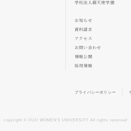
学校法人藤天使学園
お知らせ
資料請求
アクセス
お問い合わせ
情報公開
採用情報
プライバシーポリシー
copyright © FUJI WOMEN’S UNIVERSITY All rights reserved