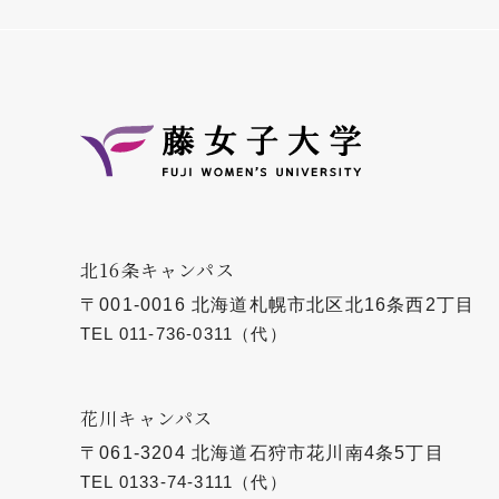
北16条キャンパス
〒001-0016 北海道札幌市北区北16条西2丁目
TEL
011-736-0311
（代）
花川キャンパス
〒061-3204 北海道石狩市花川南4条5丁目
TEL
0133-74-3111
（代）