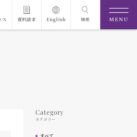
セス
資料請求
English
検索
MENU
Category
カテゴリー
すべて