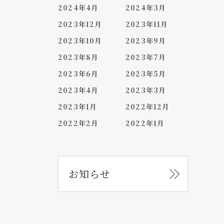
2024年4月
2024年3月
2023年12月
2023年11月
2023年10月
2023年9月
2023年8月
2023年7月
2023年6月
2023年5月
2023年4月
2023年3月
2023年1月
2022年12月
2022年2月
2022年1月
お知らせ