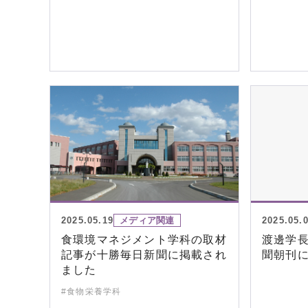
2025.05.19
メディア関連
2025.05.
食環境マネジメント学科の取材
渡邊学
記事が十勝毎日新聞に掲載され
聞朝刊
ました
#食物栄養学科