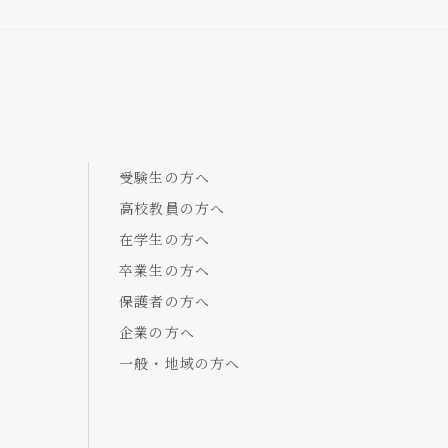
受験生の方へ
高校教員の方へ
在学生の方へ
卒業生の方へ
保護者の方へ
企業の方へ
一般・地域の方へ