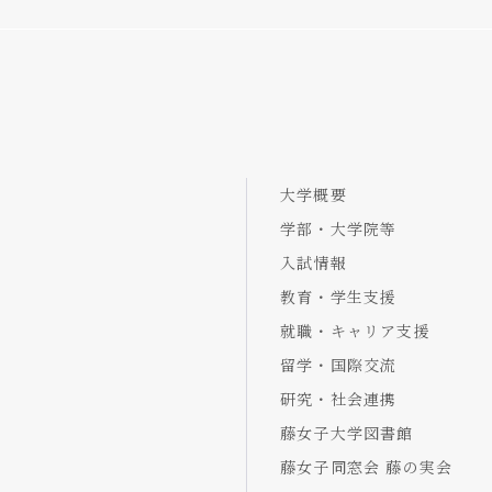
大学概要
学部・大学院等
入試情報
教育・学生支援
就職・キャリア支援
留学・国際交流
研究・社会連携
藤女子大学図書館
藤女子同窓会 藤の実会