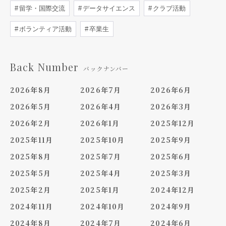
留学・国際交流
データサイエンス
クラブ活動
ボランティア活動
卒業生
Back Number
バックナンバー
2026年8月
2026年7月
2026年6月
2026年5月
2026年4月
2026年3月
2026年2月
2026年1月
2025年12月
2025年11月
2025年10月
2025年9月
2025年8月
2025年7月
2025年6月
2025年5月
2025年4月
2025年3月
2025年2月
2025年1月
2024年12月
2024年11月
2024年10月
2024年9月
2024年8月
2024年7月
2024年6月