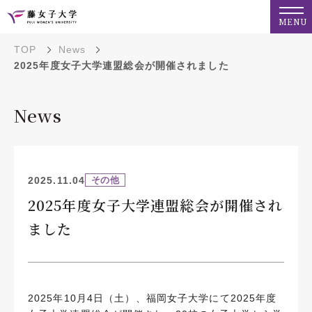
MENU
TOP
News
2025年度女子大学連盟総会が開催されました
News
2025.11.04
その他
2025年度女子大学連盟総会が開催され
ました
2025年10月4日（土）、福岡女子大学にて2025年度