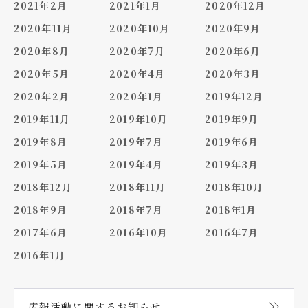
2021年2月
2021年1月
2020年12月
2020年11月
2020年10月
2020年9月
2020年8月
2020年7月
2020年6月
2020年5月
2020年4月
2020年3月
2020年2月
2020年1月
2019年12月
2019年11月
2019年10月
2019年9月
2019年8月
2019年7月
2019年6月
2019年5月
2019年4月
2019年3月
2018年12月
2018年11月
2018年10月
2018年9月
2018年7月
2018年1月
2017年6月
2016年10月
2016年7月
2016年1月
広報活動に関する
お知らせ