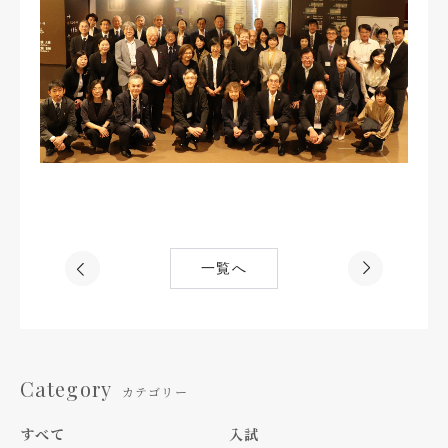
一覧へ
Category
カテゴリー
すべて
入試