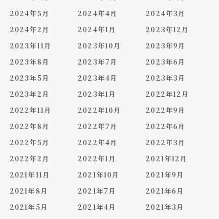
2024年5月
2024年4月
2024年3月
2024年2月
2024年1月
2023年12月
2023年11月
2023年10月
2023年9月
2023年8月
2023年7月
2023年6月
2023年5月
2023年4月
2023年3月
2023年2月
2023年1月
2022年12月
2022年11月
2022年10月
2022年9月
2022年8月
2022年7月
2022年6月
2022年5月
2022年4月
2022年3月
2022年2月
2022年1月
2021年12月
2021年11月
2021年10月
2021年9月
2021年8月
2021年7月
2021年6月
2021年5月
2021年4月
2021年3月