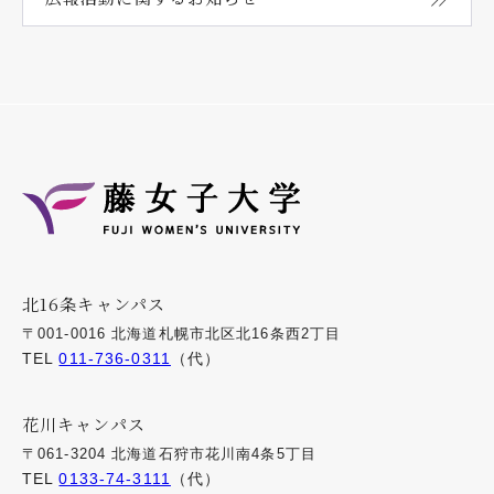
北16条キャンパス
〒001-0016 北海道札幌市北区北16条西2丁目
TEL
011-736-0311
（代）
花川キャンパス
〒061-3204 北海道石狩市花川南4条5丁目
TEL
0133-74-3111
（代）