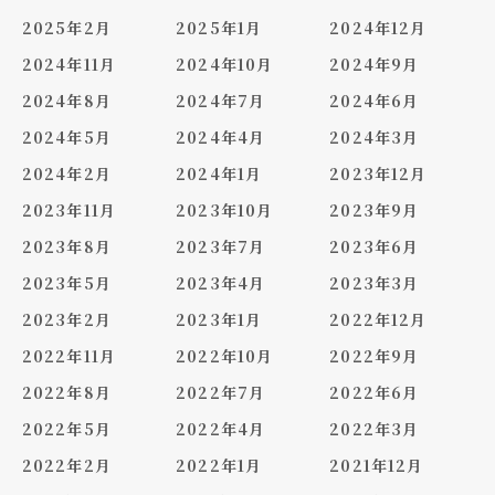
2025年2月
2025年1月
2024年12月
2024年11月
2024年10月
2024年9月
2024年8月
2024年7月
2024年6月
2024年5月
2024年4月
2024年3月
2024年2月
2024年1月
2023年12月
2023年11月
2023年10月
2023年9月
2023年8月
2023年7月
2023年6月
2023年5月
2023年4月
2023年3月
2023年2月
2023年1月
2022年12月
2022年11月
2022年10月
2022年9月
2022年8月
2022年7月
2022年6月
2022年5月
2022年4月
2022年3月
2022年2月
2022年1月
2021年12月