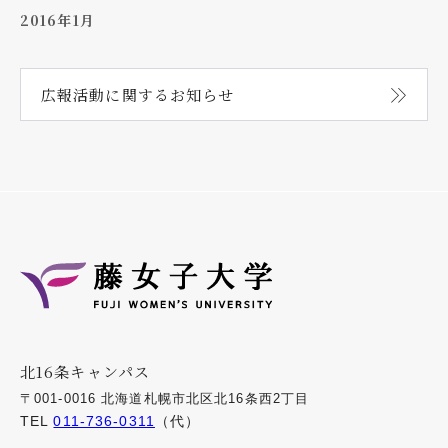
2016年1月
広報活動に関する
お知らせ
北16条キャンパス
〒001-0016 北海道札幌市北区北16条西2丁目
TEL
011-736-0311
（代）