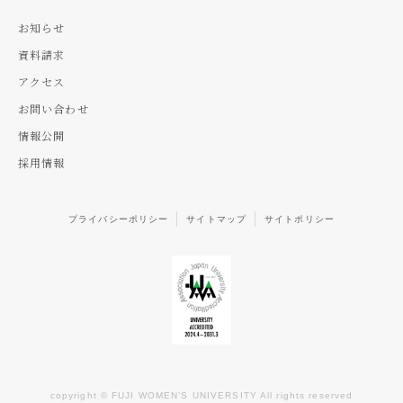
お知らせ
資料請求
アクセス
お問い合わせ
情報公開
採用情報
プライバシーポリシー
サイトマップ
サイトポリシー
copyright © FUJI WOMEN’S UNIVERSITY All rights reserved