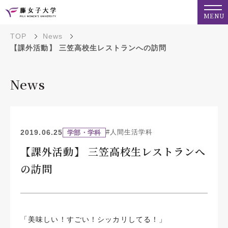
MENU
TOP
News
【課外活動】 三笠高校生レストランへの訪問
News
2019.06.25
#人間生活学科
学部・学科
【課外活動】 三笠高校生レストランへ
の訪問
「美味しい！すごい！シッカリしてる！」