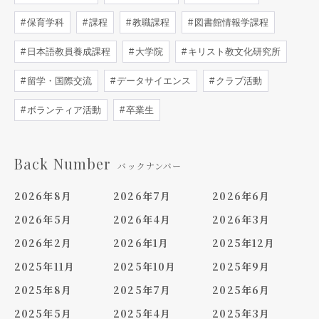
保育学科
課程
教職課程
図書館情報学課程
日本語教員養成課程
大学院
キリスト教文化研究所
留学・国際交流
データサイエンス
クラブ活動
ボランティア活動
卒業生
Back Number
バックナンバー
2026年8月
2026年7月
2026年6月
2026年5月
2026年4月
2026年3月
2026年2月
2026年1月
2025年12月
2025年11月
2025年10月
2025年9月
2025年8月
2025年7月
2025年6月
2025年5月
2025年4月
2025年3月