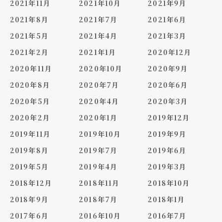
2021年11月
2021年10月
2021年9月
2021年8月
2021年7月
2021年6月
2021年5月
2021年4月
2021年3月
2021年2月
2021年1月
2020年12月
2020年11月
2020年10月
2020年9月
2020年8月
2020年7月
2020年6月
2020年5月
2020年4月
2020年3月
2020年2月
2020年1月
2019年12月
2019年11月
2019年10月
2019年9月
2019年8月
2019年7月
2019年6月
2019年5月
2019年4月
2019年3月
2018年12月
2018年11月
2018年10月
2018年9月
2018年7月
2018年1月
2017年6月
2016年10月
2016年7月