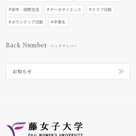
留学・国際交流
データサイエンス
クラブ活動
ボランティア活動
卒業生
Back Number
バックナンバー
お知らせ