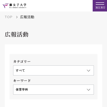
MENU
TOP
広報活動
広報活動
カテゴリー
すべて
キーワード
保育学科