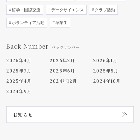
留学・国際交流
データサイエンス
クラブ活動
ボランティア活動
卒業生
Back Number
バックナンバー
2026年4月
2026年2月
2026年1月
2025年7月
2025年6月
2025年5月
2025年4月
2024年12月
2024年10月
2024年9月
お知らせ