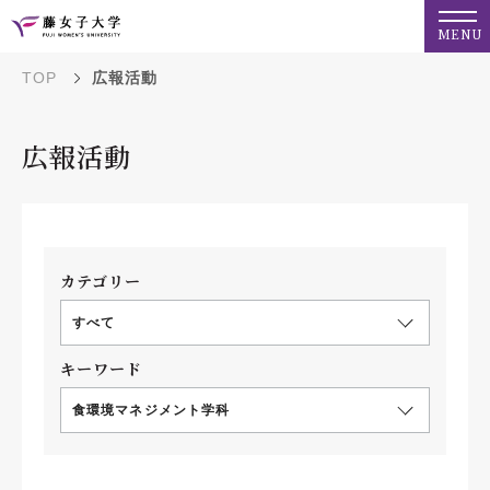
MENU
TOP
広報活動
広報活動
カテゴリー
すべて
キーワード
食環境マネジメント学科