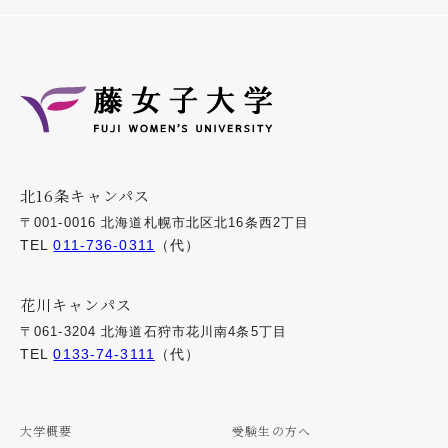
北16条キャンパス
〒001-0016 北海道札幌市北区北16条西2丁目
TEL
011-736-0311
（代）
花川キャンパス
〒061-3204 北海道石狩市花川南4条5丁目
TEL
0133-74-3111
（代）
大学概要
受験生の方へ