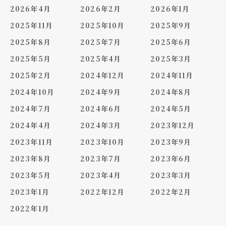
2026年4月
2026年2月
2026年1月
2025年11月
2025年10月
2025年9月
2025年8月
2025年7月
2025年6月
2025年5月
2025年4月
2025年3月
2025年2月
2024年12月
2024年11月
2024年10月
2024年9月
2024年8月
2024年7月
2024年6月
2024年5月
2024年4月
2024年3月
2023年12月
2023年11月
2023年10月
2023年9月
2023年8月
2023年7月
2023年6月
2023年5月
2023年4月
2023年3月
2023年1月
2022年12月
2022年2月
2022年1月