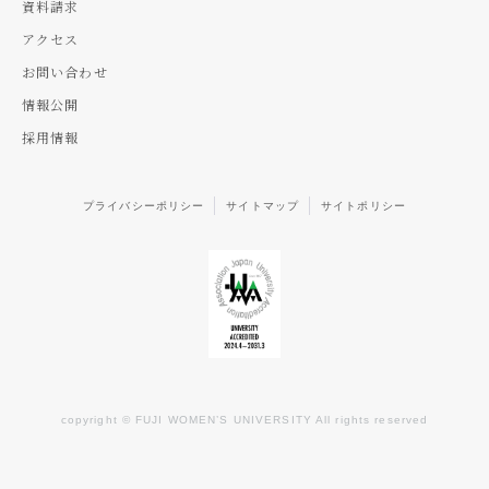
資料請求
アクセス
お問い合わせ
情報公開
採用情報
プライバシーポリシー
サイトマップ
サイトポリシー
copyright © FUJI WOMEN’S UNIVERSITY All rights reserved