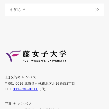
お知らせ
北16条キャンパス
〒001-0016 北海道札幌市北区北16条西2丁目
TEL
011-736-0311
（代）
花川キャンパス