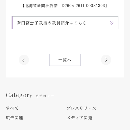
【北海道新聞社許諾 D2605-2611-00031393】
吾田富士子教授の教員紹介はこちら
一覧へ
Category
カテゴリー
すべて
プレスリリース
広告関連
メディア関連