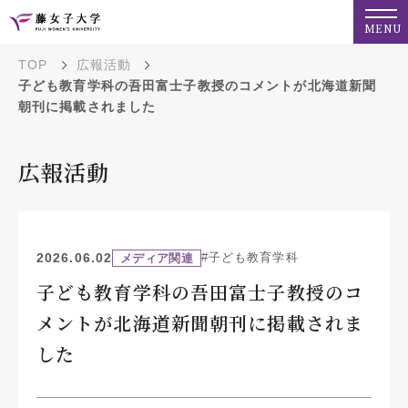
MENU
TOP
広報活動
子ども教育学科の吾田富士子教授のコメントが北海道新聞
朝刊に掲載されました
広報活動
2026.06.02
#子ども教育学科
メディア関連
子ども教育学科の吾田富士子教授のコ
メントが北海道新聞朝刊に掲載されま
した