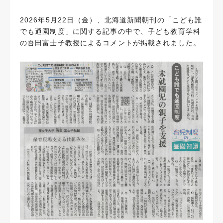
2026年5月22日（金）、北海道新聞朝刊の「こども誰
でも通園制度」に関する記事の中で、子ども教育学科
の吾田富士子教授によるコメントが掲載されました。