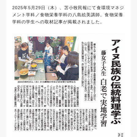
2025年5月29日（木）、苫小牧民報にて食環境マネジ
メント学科／食物栄養学科の八島絵美講師、食物栄養
学科の学生への取材記事が掲載されました。