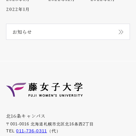
2022年1月
お知らせ
北16条キャンパス
〒001-0016 北海道札幌市北区北16条西2丁目
TEL
011-736-0311
（代）