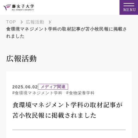
MENU
TOP
広報活動
食環境マネジメント学科の取材記事が苫小牧民報に掲載さ
れました
広報活動
2025.06.02
メディア関連
#食環境マネジメント学科
#食物栄養学科
食環境マネジメント学科の取材記事が
苫小牧民報に掲載されました