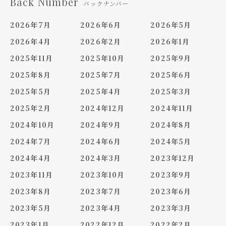
Back Number
バックナンバー
2026年7月
2026年6月
2026年5月
2026年4月
2026年2月
2026年1月
2025年11月
2025年10月
2025年9月
2025年8月
2025年7月
2025年6月
2025年5月
2025年4月
2025年3月
2025年2月
2024年12月
2024年11月
2024年10月
2024年9月
2024年8月
2024年7月
2024年6月
2024年5月
2024年4月
2024年3月
2023年12月
2023年11月
2023年10月
2023年9月
2023年8月
2023年7月
2023年6月
2023年5月
2023年4月
2023年3月
2023年1月
2022年12月
2022年2月