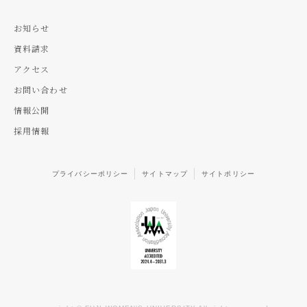
お知らせ
資料請求
アクセス
お問い合わせ
情報公開
採用情報
プライバシーポリシー
サイトマップ
サイトポリシー