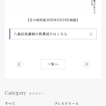
【苫小牧民報2025年5月29日掲載】
八島絵美講師の教員紹介はこちら
一覧へ
Category
カテゴリー
すべて
プレスリリース