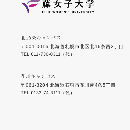
北16条キャンパス
〒001-0016 北海道札幌市北区北16条西2丁目
TEL
011-736-0311
（代）
花川キャンパス
〒061-3204 北海道石狩市花川南4条5丁目
TEL
0133-74-3111
（代）