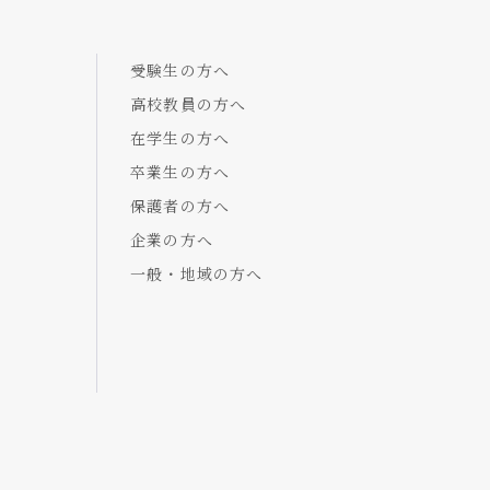
受験生の方へ
高校教員の方へ
在学生の方へ
卒業生の方へ
保護者の方へ
企業の方へ
一般・地域の方へ