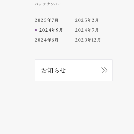
バックナンバー
2025年7月
2025年2月
2024年9月
2024年7月
2024年6月
2023年12月
お知らせ