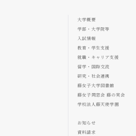
大学概要
学部・大学院等
入試情報
教育・学生支援
就職・キャリア支援
留学・国際交流
研究・社会連携
藤女子大学図書館
藤女子同窓会 藤の実会
学校法人藤天使学園
お知らせ
資料請求