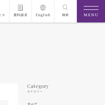
セス
資料請求
English
検索
MENU
Category
カテゴリー
すべて