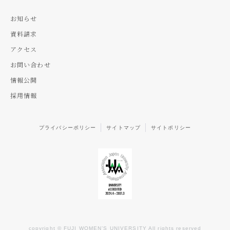
お知らせ
資料請求
アクセス
お問い合わせ
情報公開
採用情報
プライバシーポリシー
サイトマップ
サイトポリシー
copyright © FUJI WOMEN’S UNIVERSITY All rights reserved