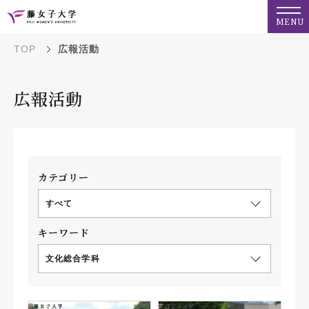
MENU
TOP
広報活動
広報活動
カテゴリー
すべて
キーワード
文化総合学科