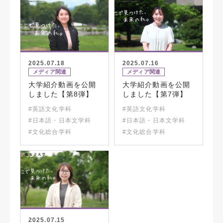
2025.07.18
2025.07.16
メディア関連
メディア関連
大学紹介動画を公開
大学紹介動画を公開
しました【第8弾】
しました【第7弾】
#英語文化学科
#英語文化学科
#日本語・日本文学科
#日本語・日本文学科
#文化総合学科
#文化総合学科
2025.07.15