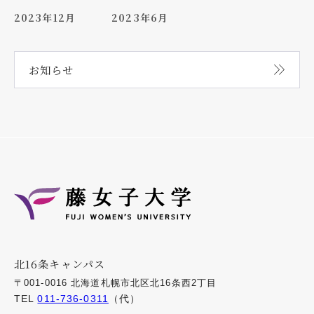
2023年12月
2023年6月
お知らせ
北16条キャンパス
〒001-0016 北海道札幌市北区北16条西2丁目
TEL
011-736-0311
（代）