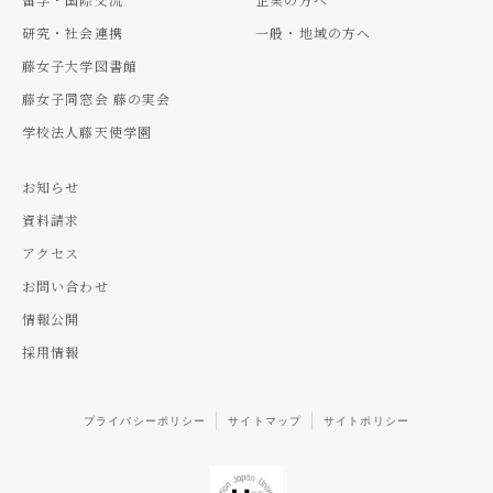
研究・社会連携
一般・地域の方へ
藤女子大学図書館
藤女子同窓会 藤の実会
学校法人藤天使学園
お知らせ
資料請求
アクセス
お問い合わせ
情報公開
採用情報
プライバシーポリシー
サイトマップ
サイトポリシー