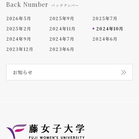
Back Number
バックナンバー
2026年5月
2025年9月
2025年7月
2025年2月
2024年11月
2024年10月
2024年9月
2024年7月
2024年6月
2023年12月
2023年6月
お知らせ