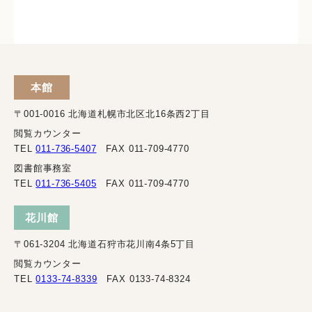
本館
〒001-0016 北海道札幌市北区北16条西2丁目
閲覧カウンター
TEL
011-736-5407
FAX 011-709-4770
図書館事務室
TEL
011-736-5405
FAX 011-709-4770
花川館
〒061-3204 北海道石狩市花川南4条5丁目
閲覧カウンター
TEL
0133-74-8339
FAX 0133-74-8324