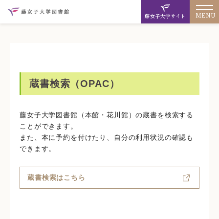
藤女子大学サイト
MENU
蔵書検索（OPAC）
藤女子大学図書館（本館・花川館）の蔵書を検索する
ことができます。
また、本に予約を付けたり、自分の利用状況の確認も
できます。
蔵書検索はこちら