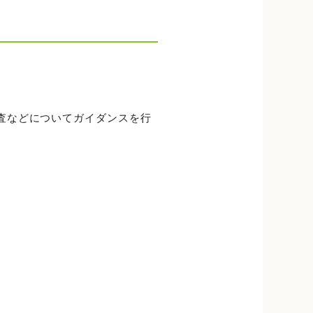
査などについてガイダンスを行