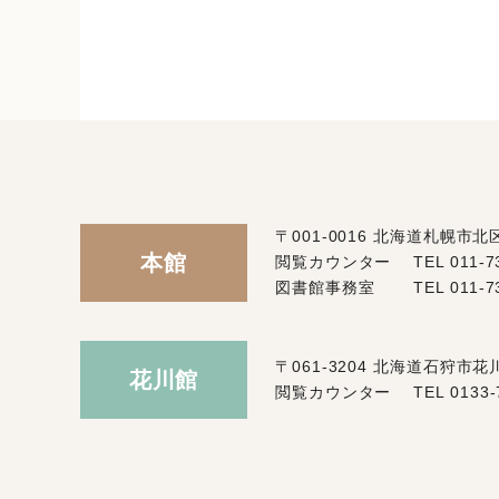
〒001-0016 北海道札幌市
本館
閲覧カウンター
TEL
011-7
図書館事務室
TEL
011-7
〒061-3204 北海道石狩市
花川館
閲覧カウンター
TEL
0133-