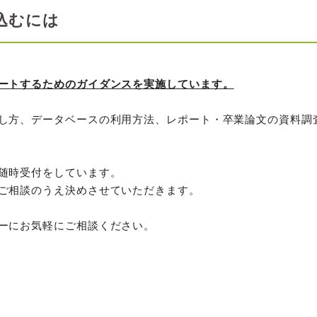
込むには
ートするためのガイダンスを実施しています。
し方、データベースの利用方法、レポート・卒業論文の資料調
随時受付をしています。
ご相談のうえ決めさせていただきます。
ーにお気軽にご相談ください。