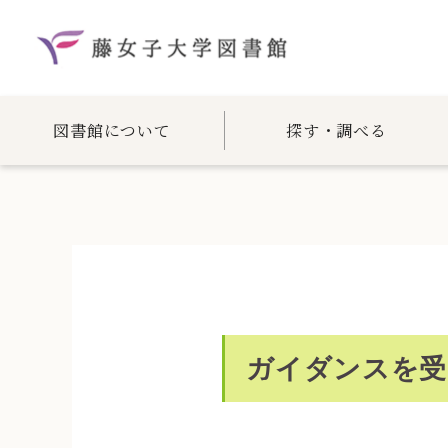
図書館について
探す・調べる
ガイダンスを受