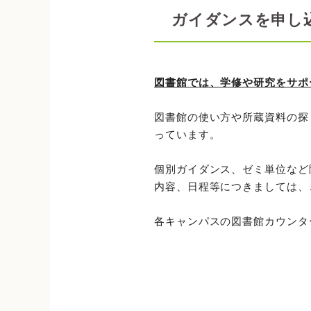
ガイダンスを申し
図書館では、学修や研究をサポ
図書館の使い方や所蔵資料の探
っています。
個別ガイダンス、ゼミ単位など
内容、日程等につきましては、
各キャンパスの図書館カウンタ