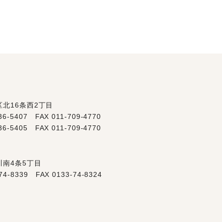
北区北16条西2丁目
36-5407
FAX 011-709-4770
36-5405
FAX 011-709-4770
花川南4条5丁目
74-8339
FAX 0133-74-8324