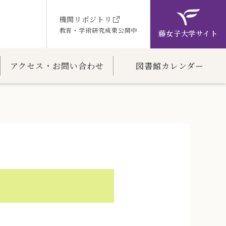
機関リポジトリ
教育・学術研究成果公開中
藤女子大学サイト
アクセス・お問い合わせ
図書館カレンダー