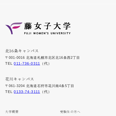
北16条キャンパス
〒001-0016 北海道札幌市北区北16条西2丁目
TEL
011-736-0311
（代）
花川キャンパス
〒061-3204 北海道石狩市花川南4条5丁目
TEL
0133-74-3111
（代）
大学概要
受験生の方へ