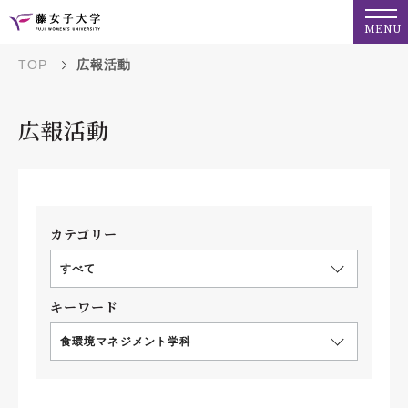
MENU
TOP
広報活動
広報活動
カテゴリー
すべて
キーワード
食環境マネジメント学科