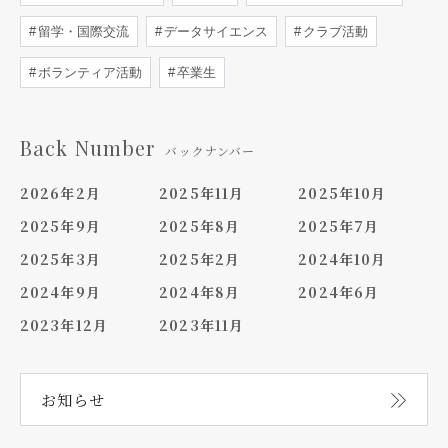
留学・国際交流
データサイエンス
クラブ活動
ボランティア活動
卒業生
Back Number
バックナンバー
2026年2月
2025年11月
2025年10月
2025年9月
2025年8月
2025年7月
2025年3月
2025年2月
2024年10月
2024年9月
2024年8月
2024年6月
2023年12月
2023年11月
お知らせ