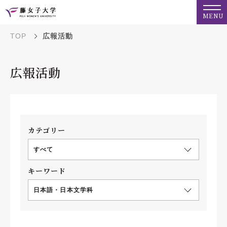
MENU
TOP
広報活動
広報活動
カテゴリー
すべて
キーワード
日本語・日本文学科