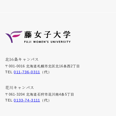
北16条キャンパス
〒001-0016 北海道札幌市北区北16条西2丁目
TEL
011-736-0311
（代）
花川キャンパス
〒061-3204 北海道石狩市花川南4条5丁目
TEL
0133-74-3111
（代）