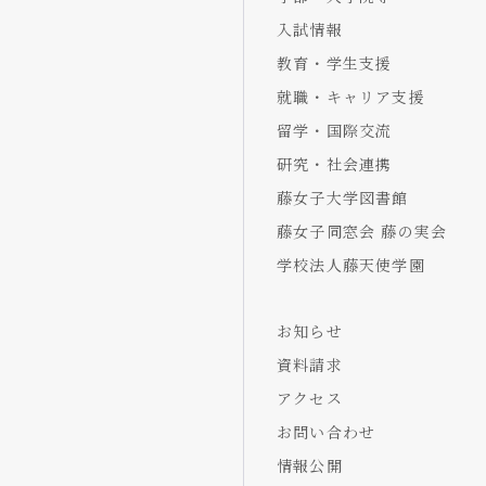
入試情報
教育・学生支援
就職・キャリア支援
留学・国際交流
研究・社会連携
藤女子大学図書館
藤女子同窓会 藤の実会
学校法人藤天使学園
お知らせ
資料請求
アクセス
お問い合わせ
情報公開