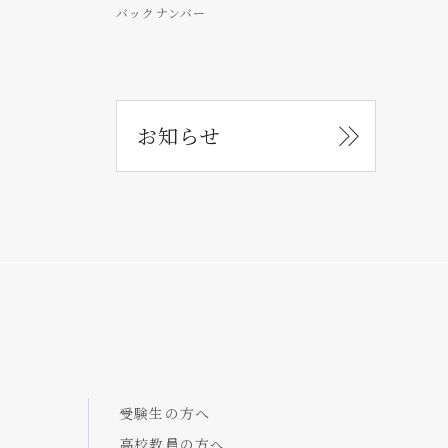
バックナンバー
お知らせ
受験生の方へ
高校教員の方へ