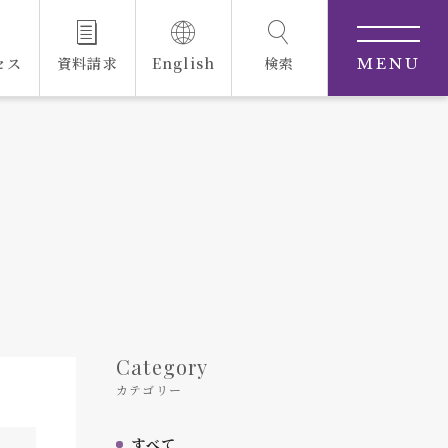
セス
資料請求
English
検索
MENU
Category
カテゴリー
すべて