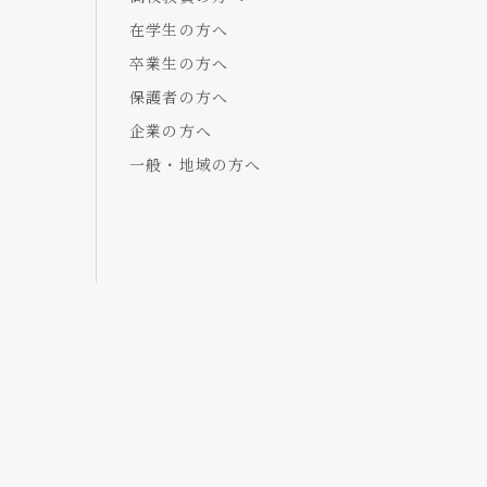
在学生の方へ
卒業生の方へ
保護者の方へ
企業の方へ
一般・地域の方へ