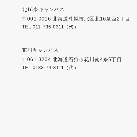
北16条キャンパス
〒001-0016 北海道札幌市北区北16条西2丁目
TEL
011-736-0311
（代）
花川キャンパス
〒061-3204 北海道石狩市花川南4条5丁目
TEL
0133-74-3111
（代）