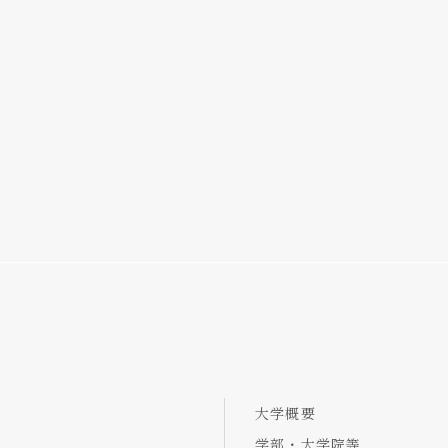
大学概要
学部・大学院等