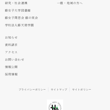
研究・社会連携
一般・地域の方へ
藤女子大学図書館
藤女子同窓会 藤の実会
学校法人藤天使学園
お知らせ
資料請求
アクセス
お問い合わせ
情報公開
採用情報
プライバシーポリシー
サイトマップ
サイトポリシー