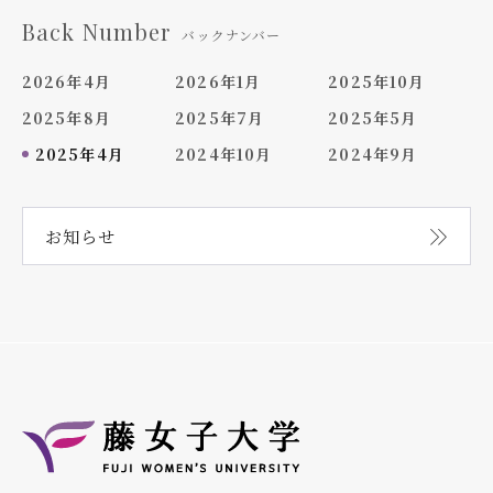
Back Number
バックナンバー
2026年4月
2026年1月
2025年10月
2025年8月
2025年7月
2025年5月
2025年4月
2024年10月
2024年9月
お知らせ