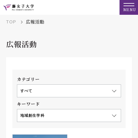
MENU
TOP
広報活動
広報活動
カテゴリー
すべて
キーワード
地域創生学科