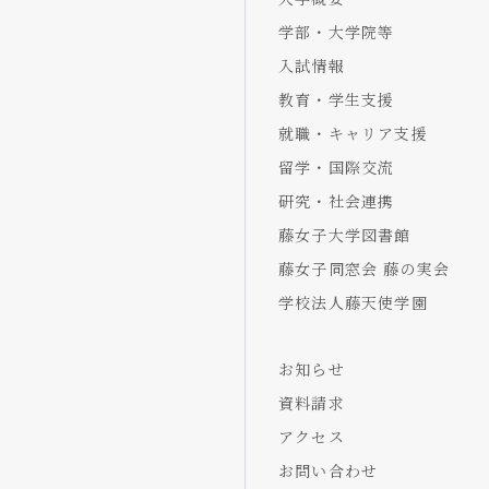
学部・大学院等
入試情報
教育・学生支援
就職・キャリア支援
留学・国際交流
研究・社会連携
藤女子大学図書館
藤女子同窓会 藤の実会
学校法人藤天使学園
お知らせ
資料請求
アクセス
お問い合わせ