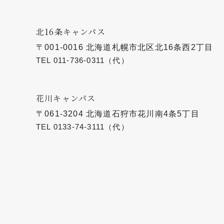
北16条キャンパス
〒001-0016 北海道札幌市北区北16条西2丁目
TEL
011-736-0311
（代）
花川キャンパス
〒061-3204 北海道石狩市花川南4条5丁目
TEL
0133-74-3111
（代）