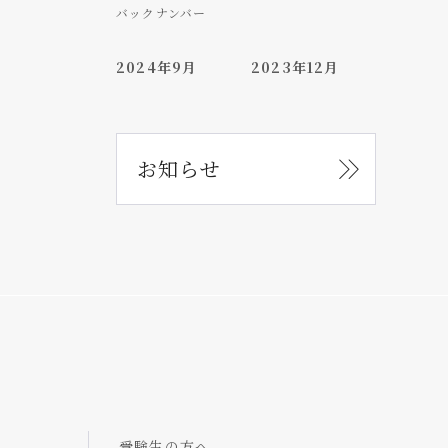
バックナンバー
2024年9月
2023年12月
お知らせ
受験生の方へ