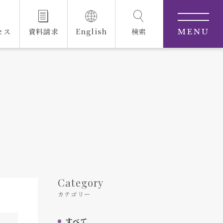
セス
資料請求
English
検索
MENU
Category
カテゴリー
すべて