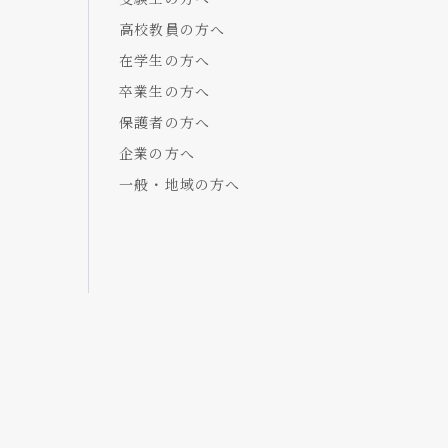
高校教員の方へ
在学生の方へ
卒業生の方へ
保護者の方へ
企業の方へ
一般・地域の方へ