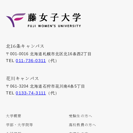
北16条キャンパス
〒001-0016 北海道札幌市北区北16条西2丁目
TEL
011-736-0311
（代）
花川キャンパス
〒061-3204 北海道石狩市花川南4条5丁目
TEL
0133-74-3111
（代）
大学概要
受験生の方へ
学部・大学院等
高校教員の方へ