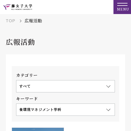
MENU
TOP
広報活動
広報活動
カテゴリー
すべて
キーワード
食環境マネジメント学科