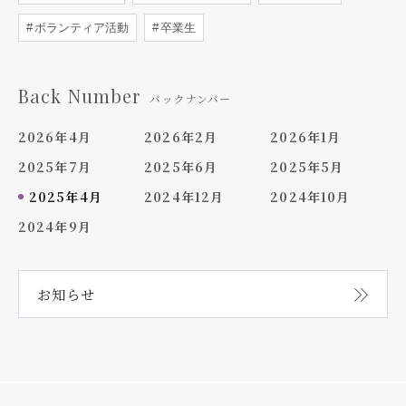
ボランティア活動
卒業生
Back Number
バックナンバー
2026年4月
2026年2月
2026年1月
2025年7月
2025年6月
2025年5月
2025年4月
2024年12月
2024年10月
2024年9月
お知らせ