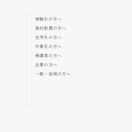
受験生の方へ
高校教員の方へ
在学生の方へ
卒業生の方へ
保護者の方へ
企業の方へ
一般・地域の方へ