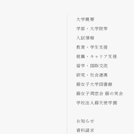
大学概要
学部・大学院等
入試情報
教育・学生支援
就職・キャリア支援
留学・国際交流
研究・社会連携
藤女子大学図書館
藤女子同窓会 藤の実会
学校法人藤天使学園
お知らせ
資料請求