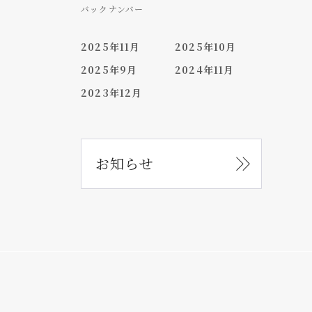
バックナンバー
2025年11月
2025年10月
2025年9月
2024年11月
2023年12月
お知らせ