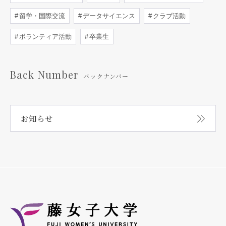
留学・国際交流
データサイエンス
クラブ活動
ボランティア活動
卒業生
Back Number
バックナンバー
お知らせ