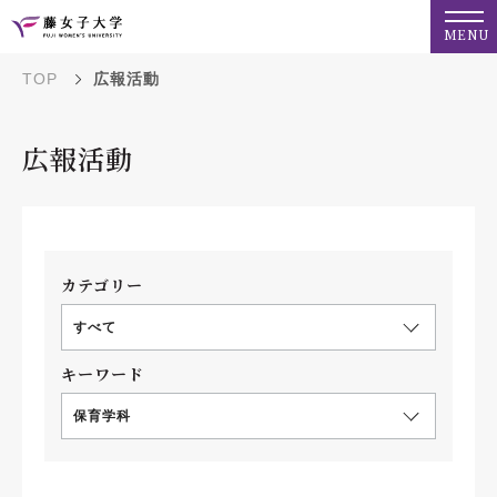
MENU
TOP
広報活動
広報活動
カテゴリー
すべて
キーワード
保育学科