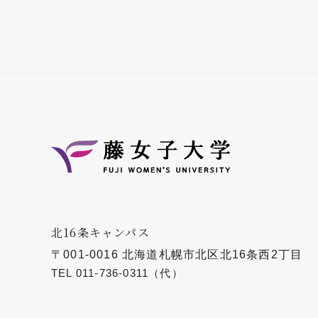
北16条キャンパス
〒001-0016 北海道札幌市北区北16条西2丁目
TEL
011-736-0311
（代）