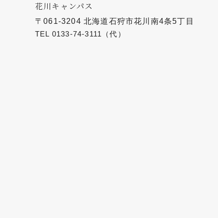
花川キャンパス
〒061-3204 北海道石狩市花川南4条5丁目
TEL
0133-74-3111
（代）