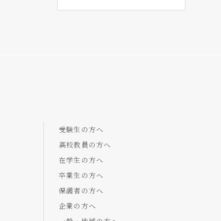
受験生の方へ
高校教員の方へ
在学生の方へ
卒業生の方へ
保護者の方へ
企業の方へ