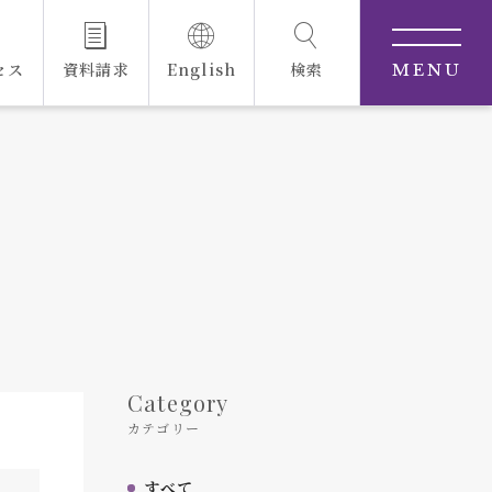
セス
資料請求
English
検索
MENU
Category
カテゴリー
すべて