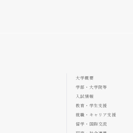
大学概要
学部・大学院等
入試情報
教育・学生支援
就職・キャリア支援
留学・国際交流