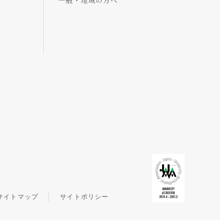
一般・地域の方へ
サイトマップ
サイトポリシー