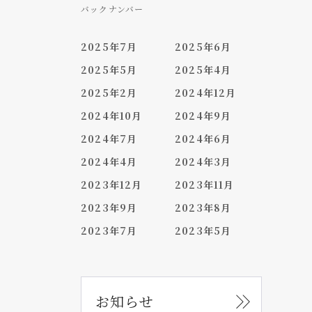
バックナンバー
2025年7月
2025年6月
2025年5月
2025年4月
2025年2月
2024年12月
2024年10月
2024年9月
2024年7月
2024年6月
2024年4月
2024年3月
2023年12月
2023年11月
2023年9月
2023年8月
2023年7月
2023年5月
お知らせ