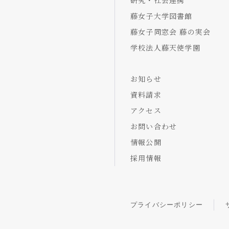
研究・社会連携
藤女子大学図書館
藤女子同窓会 藤の実会
学校法人藤天使学園
お知らせ
資料請求
アクセス
お問い合わせ
情報公開
採用情報
プライバシーポリシー