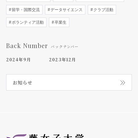
留学・国際交流
データサイエンス
クラブ活動
ボランティア活動
卒業生
Back Number
バックナンバー
2024年9月
2023年12月
お知らせ