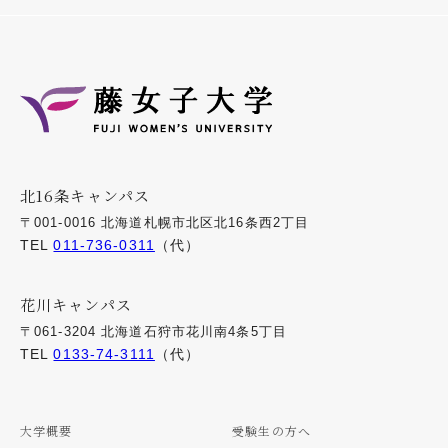
北16条キャンパス
〒001-0016 北海道札幌市北区北16条西2丁目
TEL
011-736-0311
（代）
花川キャンパス
〒061-3204 北海道石狩市花川南4条5丁目
TEL
0133-74-3111
（代）
大学概要
受験生の方へ