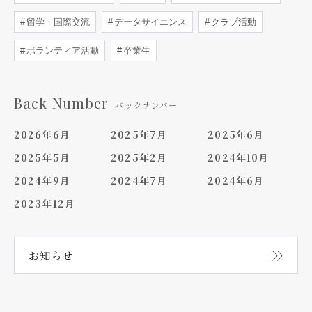
留学・国際交流
データサイエンス
クラブ活動
ボランティア活動
卒業生
Back Number
バックナンバー
2026年6月
2025年7月
2025年6月
2025年5月
2025年2月
2024年10月
2024年9月
2024年7月
2024年6月
2023年12月
お知らせ