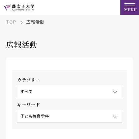
MENU
TOP
広報活動
広報活動
カテゴリー
すべて
キーワード
子ども教育学科