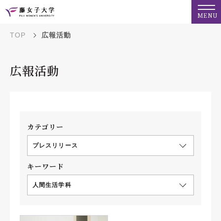
MENU
TOP
広報活動
広報活動
カテゴリー
プレスリリース
キーワード
人間生活学科