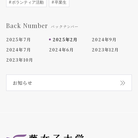
ボランティア活動
卒業生
Back Number
バックナンバー
2025年7月
2025年2月
2024年9月
2024年7月
2024年6月
2023年12月
2023年10月
お知らせ