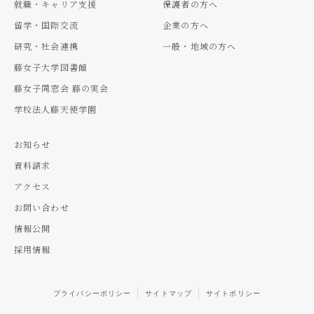
就職・キャリア支援
保護者の方へ
留学・国際交流
企業の方へ
研究・社会連携
一般・地域の方へ
藤女子大学図書館
藤女子同窓会 藤の実会
学校法人藤天使学園
お知らせ
資料請求
アクセス
お問い合わせ
情報公開
採用情報
プライバシーポリシー
サイトマップ
サイトポリシー