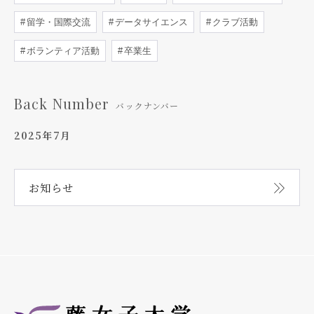
留学・国際交流
データサイエンス
クラブ活動
ボランティア活動
卒業生
Back Number
バックナンバー
2025年7月
お知らせ