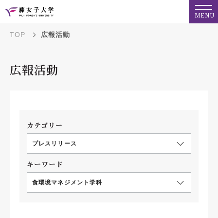
MENU
TOP
広報活動
広報活動
カテゴリー
プレスリリース
キーワード
食環境マネジメント学科