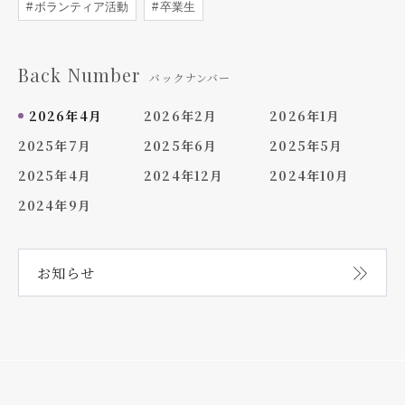
ボランティア活動
卒業生
Back Number
バックナンバー
2026年4月
2026年2月
2026年1月
2025年7月
2025年6月
2025年5月
2025年4月
2024年12月
2024年10月
2024年9月
お知らせ