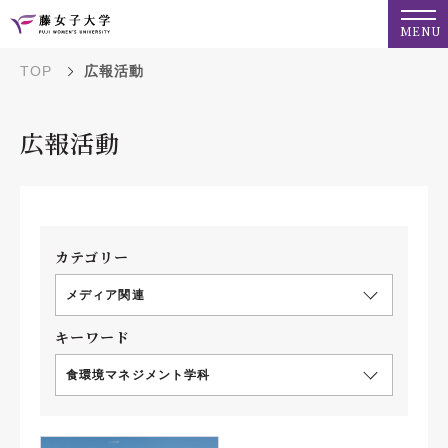
MENU
TOP
広報活動
広報活動
カテゴリー
メディア関連
キーワード
食環境マネジメント学科