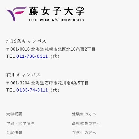
北16条キャンパス
〒001-0016 北海道札幌市北区北16条西2丁目
TEL
011-736-0311
（代）
花川キャンパス
〒061-3204 北海道石狩市花川南4条5丁目
TEL
0133-74-3111
（代）
大学概要
受験生の方へ
学部・大学院等
高校教員の方へ
入試情報
在学生の方へ