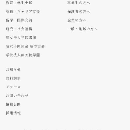
教育・学生支援
卒業生の方へ
就職・キャリア支援
保護者の方へ
留学・国際交流
企業の方へ
研究・社会連携
一般・地域の方へ
藤女子大学図書館
藤女子同窓会 藤の実会
学校法人藤天使学園
お知らせ
資料請求
アクセス
お問い合わせ
情報公開
採用情報