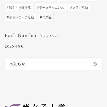
留学・国際交流
データサイエンス
クラブ活動
ボランティア活動
卒業生
Back Number
バックナンバー
2025年8月
お知らせ