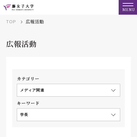
MENU
TOP
広報活動
広報活動
カテゴリー
メディア関連
キーワード
学長