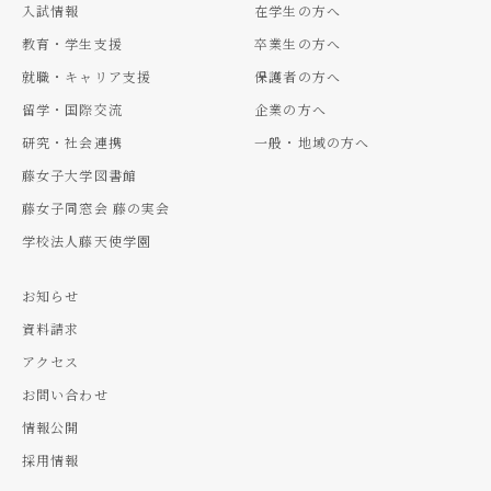
入試情報
在学生の方へ
教育・学生支援
卒業生の方へ
就職・キャリア支援
保護者の方へ
留学・国際交流
企業の方へ
研究・社会連携
一般・地域の方へ
藤女子大学図書館
藤女子同窓会 藤の実会
学校法人藤天使学園
お知らせ
資料請求
アクセス
お問い合わせ
情報公開
採用情報