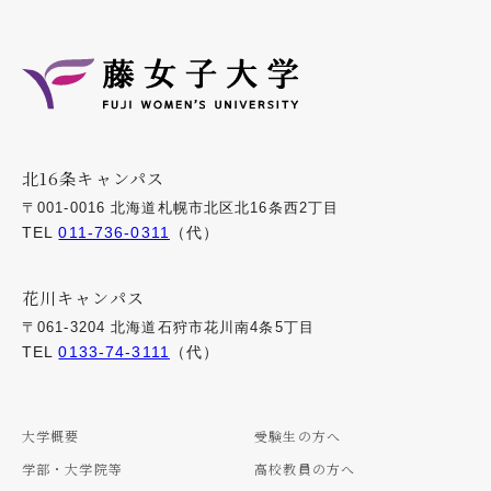
北16条キャンパス
〒001-0016 北海道札幌市北区北16条西2丁目
TEL
011-736-0311
（代）
花川キャンパス
〒061-3204 北海道石狩市花川南4条5丁目
TEL
0133-74-3111
（代）
大学概要
受験生の方へ
学部・大学院等
高校教員の方へ