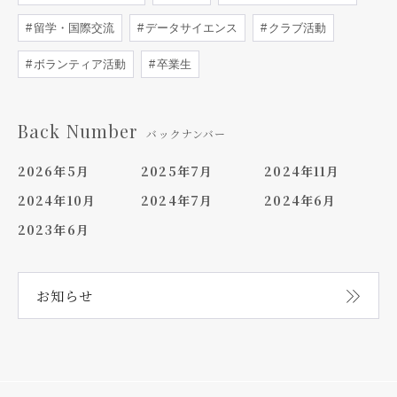
留学・国際交流
データサイエンス
クラブ活動
ボランティア活動
卒業生
Back Number
バックナンバー
2026年5月
2025年7月
2024年11月
2024年10月
2024年7月
2024年6月
2023年6月
お知らせ