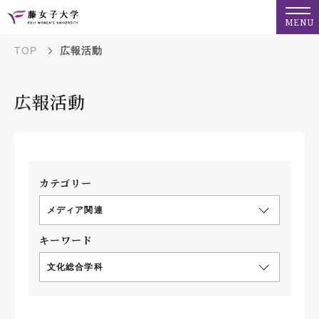
MENU
TOP
広報活動
広報活動
カテゴリー
メディア関連
キーワード
文化総合学科