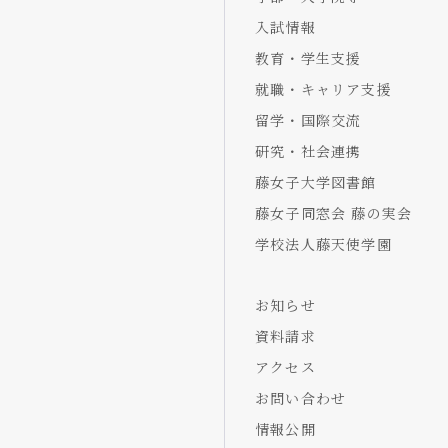
入試情報
教育・学生支援
就職・キャリア支援
留学・国際交流
研究・社会連携
藤女子大学図書館
藤女子同窓会 藤の実会
学校法人藤天使学園
お知らせ
資料請求
アクセス
お問い合わせ
情報公開