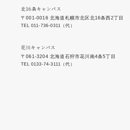
北16条キャンパス
〒001-0016 北海道札幌市北区北16条西2丁目
TEL
011-736-0311
（代）
花川キャンパス
〒061-3204 北海道石狩市花川南4条5丁目
TEL
0133-74-3111
（代）