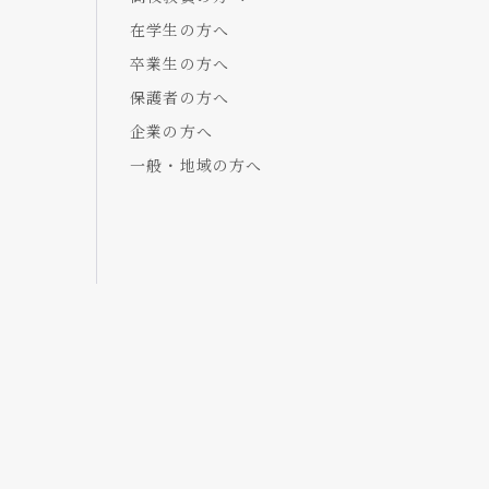
在学生の方へ
卒業生の方へ
保護者の方へ
企業の方へ
一般・地域の方へ