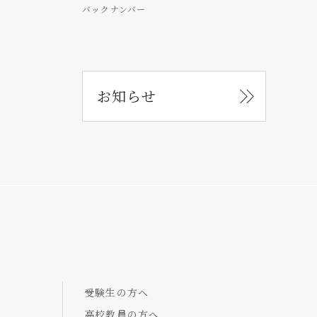
バックナンバー
お知らせ
受験生の方へ
高校教員の方へ