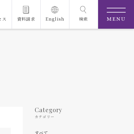
セス
資料請求
English
検索
MENU
Category
カテゴリー
すべて