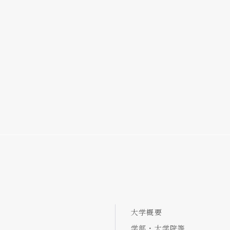
大学概要
学部・大学院等