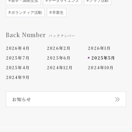
留学・国際交流
データサイエンス
クラブ活動
ボランティア活動
卒業生
Back Number
バックナンバー
2026年4月
2026年2月
2026年1月
2025年7月
2025年6月
2025年5月
2025年4月
2024年12月
2024年10月
2024年9月
お知らせ