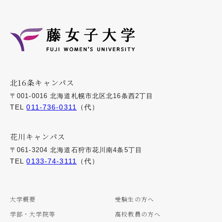
北16条キャンパス
〒001-0016 北海道札幌市北区北16条西2丁目
TEL
011-736-0311
（代）
花川キャンパス
〒061-3204 北海道石狩市花川南4条5丁目
TEL
0133-74-3111
（代）
大学概要
受験生の方へ
学部・大学院等
高校教員の方へ