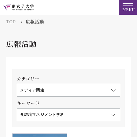
MENU
TOP
広報活動
広報活動
カテゴリー
メディア関連
キーワード
食環境マネジメント学科