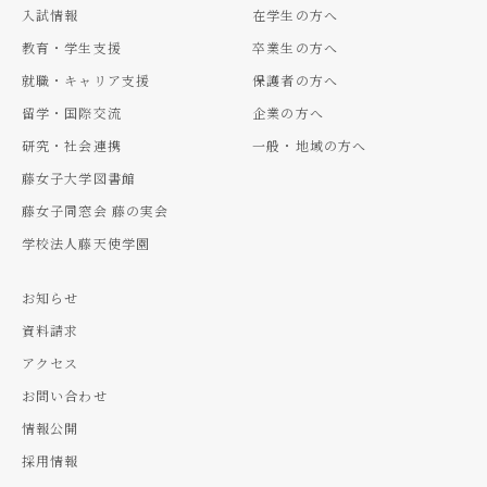
入試情報
在学生の方へ
教育・学生支援
卒業生の方へ
就職・キャリア支援
保護者の方へ
留学・国際交流
企業の方へ
研究・社会連携
一般・地域の方へ
藤女子大学図書館
藤女子同窓会 藤の実会
学校法人藤天使学園
お知らせ
資料請求
アクセス
お問い合わせ
情報公開
採用情報