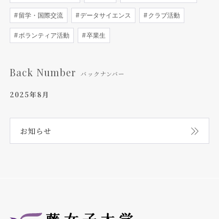
留学・国際交流
データサイエンス
クラブ活動
ボランティア活動
卒業生
Back Number
バックナンバー
2025年8月
お知らせ