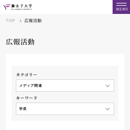
MENU
TOP
広報活動
広報活動
カテゴリー
メディア関連
キーワード
学長