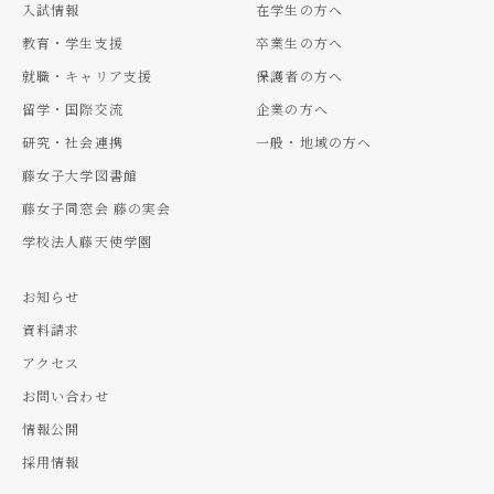
入試情報
在学生の方へ
教育・学生支援
卒業生の方へ
就職・キャリア支援
保護者の方へ
留学・国際交流
企業の方へ
研究・社会連携
一般・地域の方へ
藤女子大学図書館
藤女子同窓会 藤の実会
学校法人藤天使学園
お知らせ
資料請求
アクセス
お問い合わせ
情報公開
採用情報