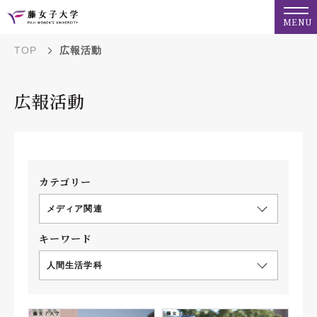
MENU
TOP
広報活動
広報活動
カテゴリー
メディア関連
キーワード
人間生活学科