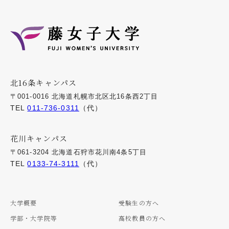
北16条キャンパス
〒001-0016 北海道札幌市北区北16条西2丁目
TEL
011-736-0311
（代）
花川キャンパス
〒061-3204 北海道石狩市花川南4条5丁目
TEL
0133-74-3111
（代）
大学概要
受験生の方へ
学部・大学院等
高校教員の方へ