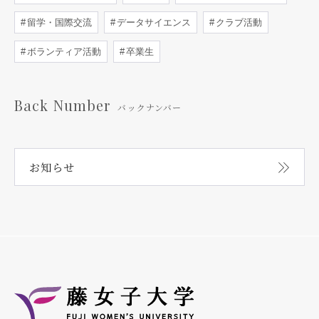
留学・国際交流
データサイエンス
クラブ活動
ボランティア活動
卒業生
Back Number
バックナンバー
お知らせ