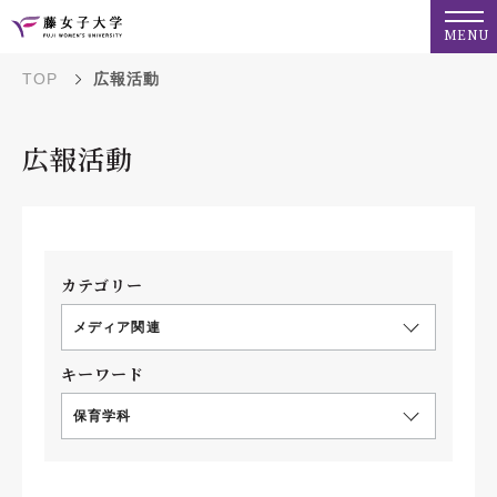
MENU
TOP
広報活動
広報活動
カテゴリー
メディア関連
キーワード
保育学科