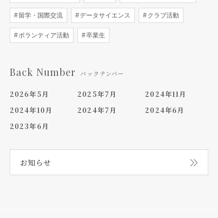
留学・国際交流
データサイエンス
クラブ活動
ボランティア活動
卒業生
Back Number
バックナンバー
2026年5月
2025年7月
2024年11月
2024年10月
2024年7月
2024年6月
2023年6月
お知らせ