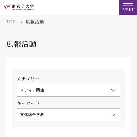
MENU
TOP
広報活動
広報活動
カテゴリー
メディア関連
キーワード
文化総合学科