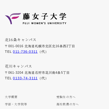
北16条キャンパス
〒001-0016 北海道札幌市北区北16条西2丁目
TEL
011-736-0311
（代）
花川キャンパス
〒061-3204 北海道石狩市花川南4条5丁目
TEL
0133-74-3111
（代）
大学概要
受験生の方へ
学部・大学院等
高校教員の方へ