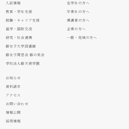
入試情報
在学生の方へ
教育・学生支援
卒業生の方へ
就職・キャリア支援
保護者の方へ
留学・国際交流
企業の方へ
研究・社会連携
一般・地域の方へ
藤女子大学図書館
藤女子同窓会 藤の実会
学校法人藤天使学園
お知らせ
資料請求
アクセス
お問い合わせ
情報公開
採用情報