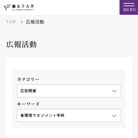
MENU
TOP
広報活動
広報活動
カテゴリー
広告関連
キーワード
食環境マネジメント学科