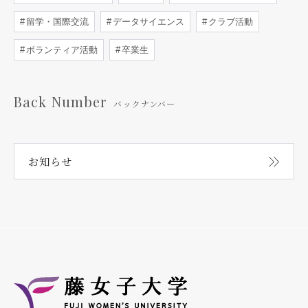
留学・国際交流
データサイエンス
クラブ活動
ボランティア活動
卒業生
Back Number
バックナンバー
お知らせ