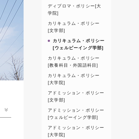
ディプロマ・ポリシー[大
学院]
カリキュラム・ポリシー
[文学部]
カリキュラム・ポリシー
[ウェルビーイング学部]
カリキュラム・ポリシー
[教養科目・外国語科目]
カリキュラム・ポリシー
[大学院]
アドミッション・ポリシー
[文学部]
アドミッション・ポリシー
[ウェルビーイング学部]
アドミッション・ポリシー
[大学院]